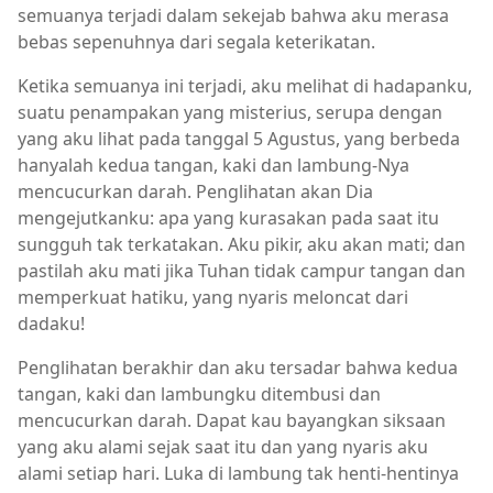
semuanya terjadi dalam sekejab bahwa aku merasa
bebas sepenuhnya dari segala keterikatan.
Ketika semuanya ini terjadi, aku melihat di hadapanku,
suatu penampakan yang misterius, serupa dengan
yang aku lihat pada tanggal 5 Agustus, yang berbeda
hanyalah kedua tangan, kaki dan lambung-Nya
mencucurkan darah. Penglihatan akan Dia
mengejutkanku: apa yang kurasakan pada saat itu
sungguh tak terkatakan. Aku pikir, aku akan mati; dan
pastilah aku mati jika Tuhan tidak campur tangan dan
memperkuat hatiku, yang nyaris meloncat dari
dadaku!
Penglihatan berakhir dan aku tersadar bahwa kedua
tangan, kaki dan lambungku ditembusi dan
mencucurkan darah. Dapat kau bayangkan siksaan
yang aku alami sejak saat itu dan yang nyaris aku
alami setiap hari. Luka di lambung tak henti-hentinya