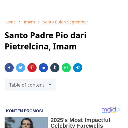
Home
Imam
Santo Bulan September
Santo Padre Pio dari
Pietrelcina, Imam
Table of content