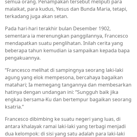
semua orang. Penampakan tersebut meliputi para
malaikat, para kudus, Yesus dan Bunda Maria, tetapi,
terkadang juga akan setan.
Pada hari-hari terakhir bulan Desember 1902,
sementara ia merenungkan panggilannya, Francesco
mendapatkan suatu penglihatan. Inilah cerita yang
beberapa tahun kemudian ia sampaikan kepada bapa
pengakuannya.
“Francesco melihat di sampingnya seorang laki-laki
agung yang elok mempesona, bercahaya bagaikan
matahari; Ia memegang tangannya dan membesarkan
hatinya dengan undangan ini: “Sungguh baik jika
engkau bersama-Ku dan bertempur bagaikan seorang
ksatria.”
Francesco dibimbing ke suatu negeri yang luas, di
antara khalayak ramai laki-laki yang terbagi menjadi
dua kelompok: di sisi yang satu adalah para laki-laki