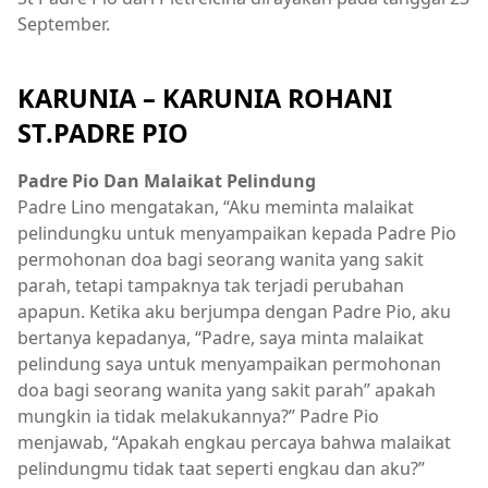
September.
KARUNIA – KARUNIA ROHANI
ST.PADRE PIO
Padre Pio Dan Malaikat Pelindung
Padre Lino mengatakan, “Aku meminta malaikat
pelindungku untuk menyampaikan kepada Padre Pio
permohonan doa bagi seorang wanita yang sakit
parah, tetapi tampaknya tak terjadi perubahan
apapun. Ketika aku berjumpa dengan Padre Pio, aku
bertanya kepadanya, “Padre, saya minta malaikat
pelindung saya untuk menyampaikan permohonan
doa bagi seorang wanita yang sakit parah” apakah
mungkin ia tidak melakukannya?” Padre Pio
menjawab, “Apakah engkau percaya bahwa malaikat
pelindungmu tidak taat seperti engkau dan aku?”