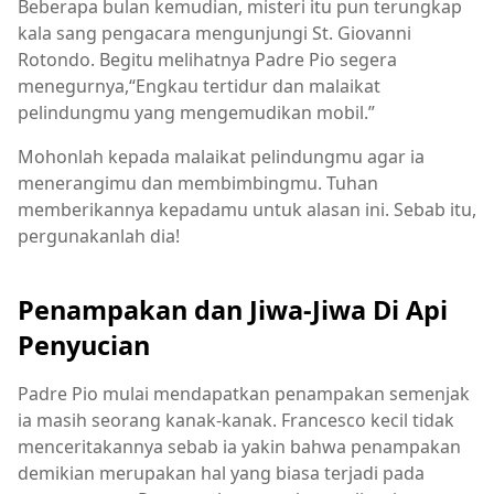
Beberapa bulan kemudian, misteri itu pun terungkap
kala sang pengacara mengunjungi St. Giovanni
Rotondo. Begitu melihatnya Padre Pio segera
menegurnya,“Engkau tertidur dan malaikat
pelindungmu yang mengemudikan mobil.”
Mohonlah kepada malaikat pelindungmu agar ia
menerangimu dan membimbingmu. Tuhan
memberikannya kepadamu untuk alasan ini. Sebab itu,
pergunakanlah dia!
Penampakan dan Jiwa-Jiwa Di Api
Penyucian
Padre Pio mulai mendapatkan penampakan semenjak
ia masih seorang kanak-kanak. Francesco kecil tidak
menceritakannya sebab ia yakin bahwa penampakan
demikian merupakan hal yang biasa terjadi pada