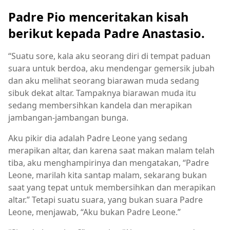
Padre Pio menceritakan kisah
berikut kepada Padre Anastasio.
“Suatu sore, kala aku seorang diri di tempat paduan
suara untuk berdoa, aku mendengar gemersik jubah
dan aku melihat seorang biarawan muda sedang
sibuk dekat altar. Tampaknya biarawan muda itu
sedang membersihkan kandela dan merapikan
jambangan-jambangan bunga.
Aku pikir dia adalah Padre Leone yang sedang
merapikan altar, dan karena saat makan malam telah
tiba, aku menghampirinya dan mengatakan, “Padre
Leone, marilah kita santap malam, sekarang bukan
saat yang tepat untuk membersihkan dan merapikan
altar.” Tetapi suatu suara, yang bukan suara Padre
Leone, menjawab, “Aku bukan Padre Leone.”