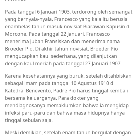
Pada tanggal 6 Januari 1903, terdorong oleh semangat
yang bernyala-nyala, Francesco yang kala itu berusia
enambelas tahun masuk novisiat Biarawan Kapusin di
Morcone. Pada tanggal 22 Januari, Francesco
menerima jubah Fransiskan dan menerima nama
Broeder Pio. Di akhir tahun novisiat, Broeder Pio
mengucapkan kaul sederhana, yang dilanjutkan
dengan kaul meriah pada tanggal 27 Januari 1907.
Karena kesehatannya yang buruk, setelah ditahbiskan
sebagai imam pada tanggal 10 Agustus 1910 di
Katedral Benevento, Padre Pio harus tinggal kembali
bersama keluarganya. Para dokter yang
mendiagnosanya memaklumkan bahwa ia mengidap
infeksi paru-paru dan bahwa masa hidupnya hanya
tinggal sebulan saja.
Meski demikian, setelah enam tahun bergulat dengan