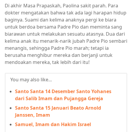
Di akhir Masa Prapaskah, Paolina sakit parah. Para
dokter mengatakan bahwa tak ada lagi harapan hidup
baginya. Suami dan kelima anaknya pergi ke biara
untuk berdoa bersama Padre Pio dan meminta sang
biarawan untuk melakukan sesuatu atasnya. Dua dari
kelima anak itu menarik-narik jubah Padre Pio sembari
menangis, sehingga Padre Pio marah; tetapi ia
berusaha menghibur mereka dan berjanji untuk
mendoakan mereka, tak lebih dari itu!
You may also like...
Santo Santa 14 Desember Santo Yohanes
dari Salib Imam dan Pujangga Gereja
Santo Santa 15 Januari Beato Arnold
Janssen, Imam
Samuel, Imam dan Hakim Israel