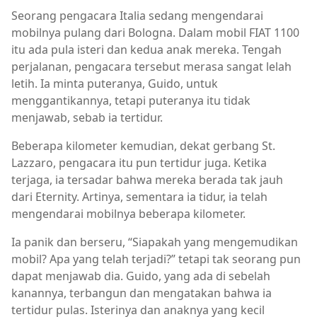
Seorang pengacara Italia sedang mengendarai
mobilnya pulang dari Bologna. Dalam mobil FIAT 1100
itu ada pula isteri dan kedua anak mereka. Tengah
perjalanan, pengacara tersebut merasa sangat lelah
letih. Ia minta puteranya, Guido, untuk
menggantikannya, tetapi puteranya itu tidak
menjawab, sebab ia tertidur.
Beberapa kilometer kemudian, dekat gerbang St.
Lazzaro, pengacara itu pun tertidur juga. Ketika
terjaga, ia tersadar bahwa mereka berada tak jauh
dari Eternity. Artinya, sementara ia tidur, ia telah
mengendarai mobilnya beberapa kilometer.
Ia panik dan berseru, “Siapakah yang mengemudikan
mobil? Apa yang telah terjadi?” tetapi tak seorang pun
dapat menjawab dia. Guido, yang ada di sebelah
kanannya, terbangun dan mengatakan bahwa ia
tertidur pulas. Isterinya dan anaknya yang kecil