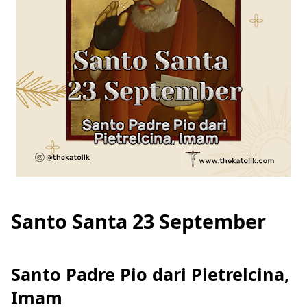
Santo Santa 23 September
Santo Padre Pio dari Pietrelcina,
Imam