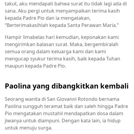
takut, aku mendapati bahwa surat itu tidak lagi ada di
sana. Aku pergi untuk menyampaikan terima kasih
kepada Padre Pio dan ia mengatakan,
“Berterimakasihlah kepada Santa Perawan Maria.”
Hampir limabelas hari kemudian, keponakan kami
mengirimkan balasan surat. Maka, bergembiralah
semua orang dalam keluarga kami dan kami
mengucap syukur terima kasih, baik kepada Tuhan
maupun kepada Padre Pio.
Paolina yang dibangkitkan kembali
Seorang wanita di San Giovanni Rotondo bernama
Paolina sungguh teramat baik dan saleh hingga Padre
Pio mengatakan mustahil mendapatkan dosa dalam
jiwanya untuk diampuni. Dengan kata lain, ia hidup
untuk menuju surga.