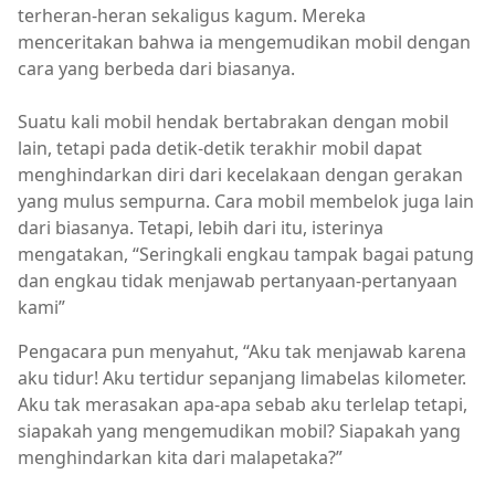
terheran-heran sekaligus kagum. Mereka
menceritakan bahwa ia mengemudikan mobil dengan
cara yang berbeda dari biasanya.
Suatu kali mobil hendak bertabrakan dengan mobil
lain, tetapi pada detik-detik terakhir mobil dapat
menghindarkan diri dari kecelakaan dengan gerakan
yang mulus sempurna. Cara mobil membelok juga lain
dari biasanya. Tetapi, lebih dari itu, isterinya
mengatakan, “Seringkali engkau tampak bagai patung
dan engkau tidak menjawab pertanyaan-pertanyaan
kami”
Pengacara pun menyahut, “Aku tak menjawab karena
aku tidur! Aku tertidur sepanjang limabelas kilometer.
Aku tak merasakan apa-apa sebab aku terlelap tetapi,
siapakah yang mengemudikan mobil? Siapakah yang
menghindarkan kita dari malapetaka?”