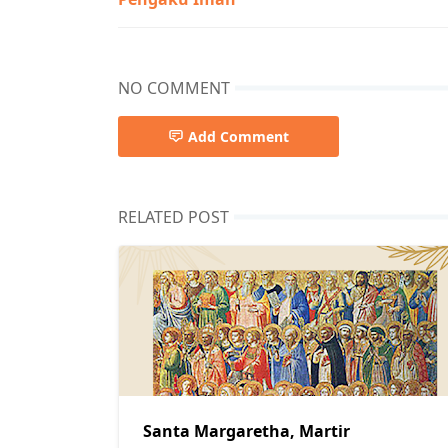
NO COMMENT
Add Comment
RELATED POST
Santa Margaretha, Martir