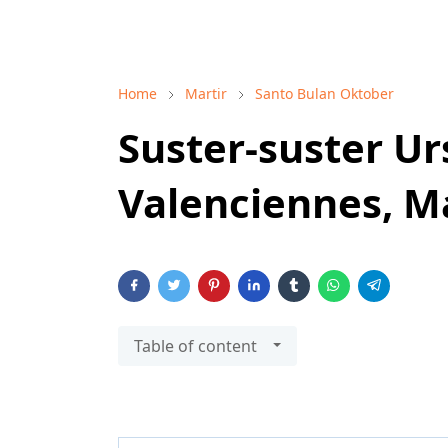
Home
Martir
Santo Bulan Oktober
Suster-suster Ur
Valenciennes, Ma
Table of content