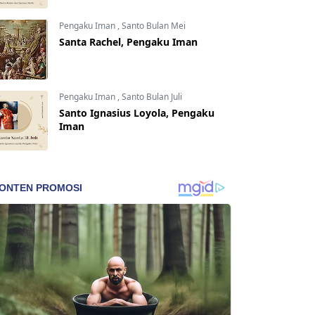
Pengaku Iman
,
Santo Bulan Mei
Santa Rachel, Pengaku Iman
Pengaku Iman
,
Santo Bulan Juli
Santo Ignasius Loyola, Pengaku
Iman