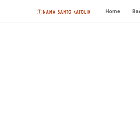
Home
Bac