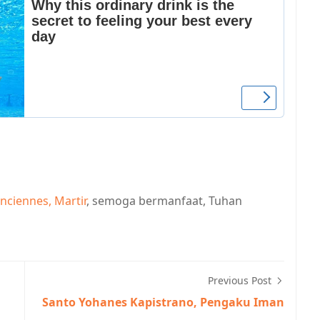
enciennes, Martir
, semoga bermanfaat, Tuhan
Previous Post
Santo Yohanes Kapistrano, Pengaku Iman