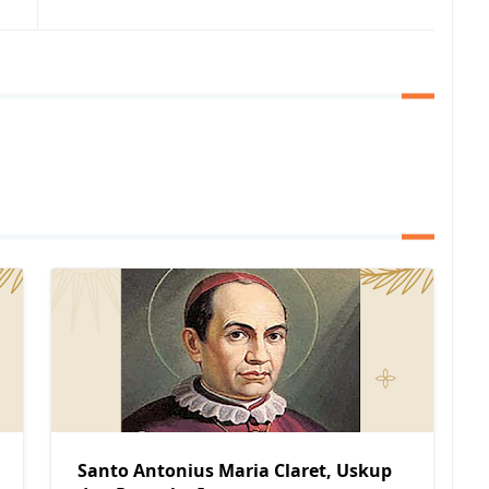
Santo Antonius Maria Claret, Uskup