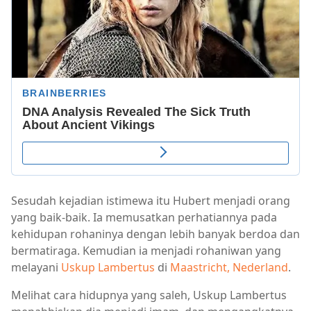
Sesudah kejadian istimewa itu Hubert menjadi orang
yang baik-baik. Ia memusatkan perhatiannya pada
kehidupan rohaninya dengan lebih banyak berdoa dan
bermatiraga. Kemudian ia menjadi rohaniwan yang
melayani
Uskup Lambertus
di
Maastricht, Nederland
.
Melihat cara hidupnya yang saleh, Uskup Lambertus