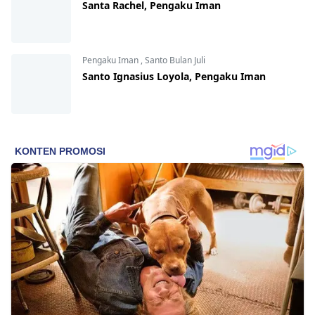
Santa Rachel, Pengaku Iman
Pengaku Iman
,
Santo Bulan Juli
Santo Ignasius Loyola, Pengaku Iman