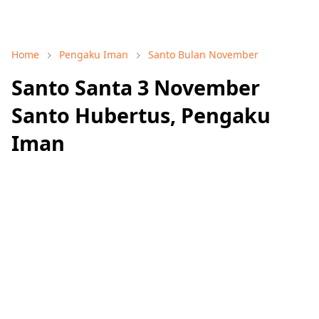
Home
Pengaku Iman
Santo Bulan November
Santo Santa 3 November
Santo Hubertus, Pengaku
Iman