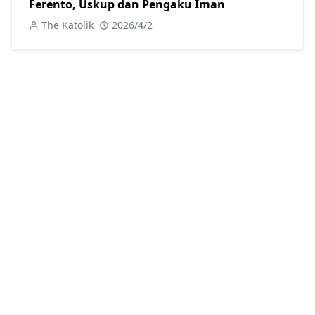
Ferento, Uskup dan Pengaku Iman
The Katolik
2026/4/2