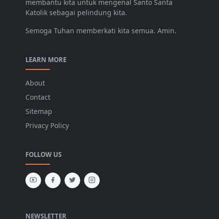
membantu kita untuk mengenal Santo Santa
Katolik sebagai pelindung kita.
Semoga Tuhan memberkati kita semua. Amin.
LEARN MORE
About
Contact
Sitemap
Privacy Policy
FOLLOW US
NEWSLETTER