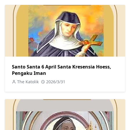
Santo Santa 6 April Santa Kresensia Hoess,
Pengaku Iman
The Katolik
2026/3/31