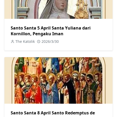
Santo Santa 5 April Santa Yuliana dari
Kornillon, Pengaku Iman
The Katolik
2026/3/30
Santo Santa 8 April Santo Redemptus de