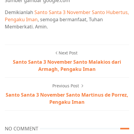
Sumber gambar google.com
Demikianlah
Santo Santa 3 November Santo Hubertus,
Pengaku Iman
, semoga bermanfaat, Tuhan
Memberkati. Amin.
Next Post
Santo Santa 3 November Santo Malakios dari
Armagh, Pengaku Iman
Previous Post
Santo Santa 3 November Santo Martinus de Porrez,
Pengaku Iman
NO COMMENT