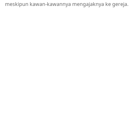
meskipun kawan-kawannya mengajaknya ke gereja.