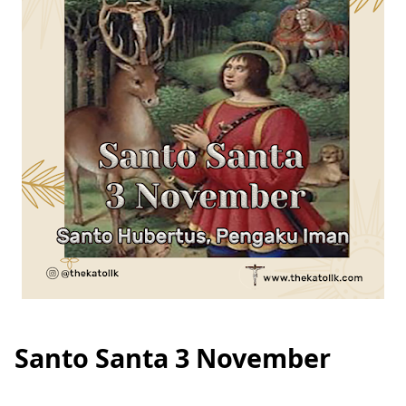
Santo Santa 3 November