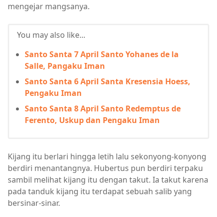
mengejar mangsanya.
You may also like...
Santo Santa 7 April Santo Yohanes de la
Salle, Pangaku Iman
Santo Santa 6 April Santa Kresensia Hoess,
Pengaku Iman
Santo Santa 8 April Santo Redemptus de
Ferento, Uskup dan Pengaku Iman
Kijang itu berlari hingga letih lalu sekonyong-konyong
berdiri menantangnya. Hubertus pun berdiri terpaku
sambil melihat kijang itu dengan takut. Ia takut karena
pada tanduk kijang itu terdapat sebuah salib yang
bersinar-sinar.