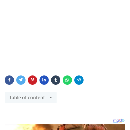
Table of content