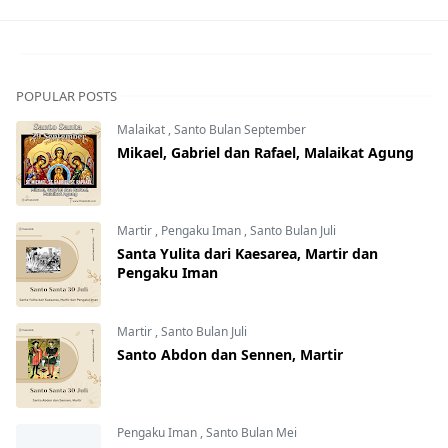
POPULAR POSTS
Malaikat
,
Santo Bulan September
Mikael, Gabriel dan Rafael, Malaikat Agung
Martir
,
Pengaku Iman
,
Santo Bulan Juli
Santa Yulita dari Kaesarea, Martir dan
Pengaku Iman
Martir
,
Santo Bulan Juli
Santo Abdon dan Sennen, Martir
Pengaku Iman
,
Santo Bulan Mei