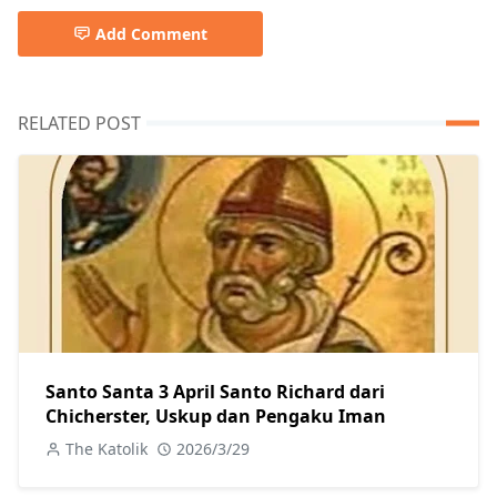
Add Comment
RELATED POST
Santo Santa 3 April Santo Richard dari
Chicherster, Uskup dan Pengaku Iman
The Katolik
2026/3/29