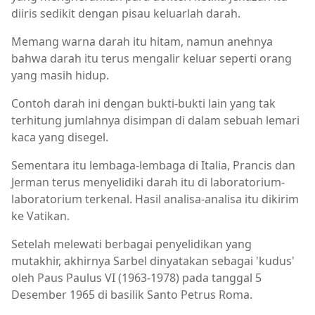
diiris sedikit dengan pisau keluarlah darah.
Memang warna darah itu hitam, namun anehnya
bahwa darah itu terus mengalir keluar seperti orang
yang masih hidup.
Contoh darah ini dengan bukti-bukti lain yang tak
terhitung jumlahnya disimpan di dalam sebuah lemari
kaca yang disegel.
Sementara itu lembaga-lembaga di Italia, Prancis dan
Jerman terus menyelidiki darah itu di laboratorium-
laboratorium terkenal. Hasil analisa-analisa itu dikirim
ke Vatikan.
Setelah melewati berbagai penyelidikan yang
mutakhir, akhirnya Sarbel dinyatakan sebagai 'kudus'
oleh Paus Paulus VI (1963-1978) pada tanggal 5
Desember 1965 di basilik Santo Petrus Roma.