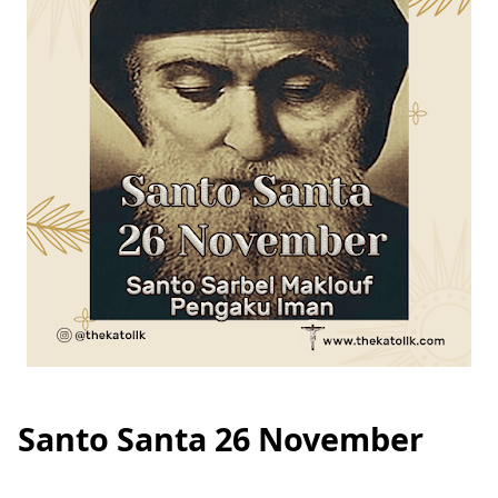
Santo Santa 26 November