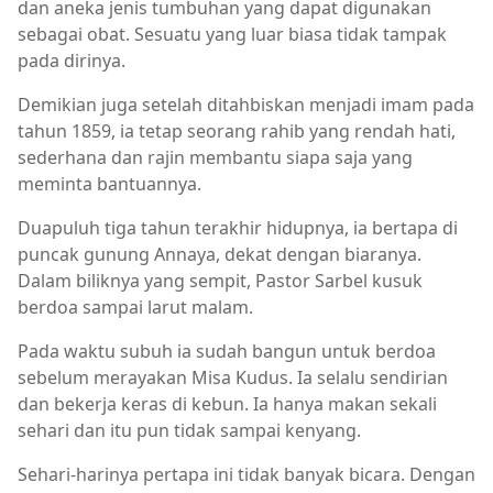
dan aneka jenis tumbuhan yang dapat digunakan
sebagai obat. Sesuatu yang luar biasa tidak tampak
pada dirinya.
Demikian juga setelah ditahbiskan menjadi imam pada
tahun 1859, ia tetap seorang rahib yang rendah hati,
sederhana dan rajin membantu siapa saja yang
meminta bantuannya.
Duapuluh tiga tahun terakhir hidupnya, ia bertapa di
puncak gunung Annaya, dekat dengan biaranya.
Dalam biliknya yang sempit, Pastor Sarbel kusuk
berdoa sampai larut malam.
Pada waktu subuh ia sudah bangun untuk berdoa
sebelum merayakan Misa Kudus. Ia selalu sendirian
dan bekerja keras di kebun. Ia hanya makan sekali
sehari dan itu pun tidak sampai kenyang.
Sehari-harinya pertapa ini tidak banyak bicara. Dengan