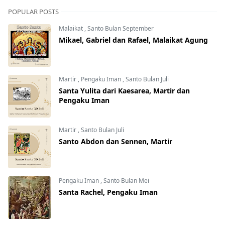
POPULAR POSTS
Malaikat
,
Santo Bulan September
Mikael, Gabriel dan Rafael, Malaikat Agung
Martir
,
Pengaku Iman
,
Santo Bulan Juli
Santa Yulita dari Kaesarea, Martir dan
Pengaku Iman
Martir
,
Santo Bulan Juli
Santo Abdon dan Sennen, Martir
Pengaku Iman
,
Santo Bulan Mei
Santa Rachel, Pengaku Iman