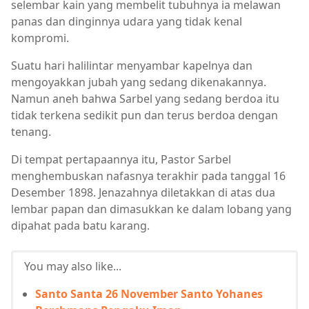
selembar kain yang membelit tubuhnya ia melawan
panas dan dinginnya udara yang tidak kenal
kompromi.
Suatu hari halilintar menyambar kapelnya dan
mengoyakkan jubah yang sedang dikenakannya.
Namun aneh bahwa Sarbel yang sedang berdoa itu
tidak terkena sedikit pun dan terus berdoa dengan
tenang.
Di tempat pertapaannya itu, Pastor Sarbel
menghembuskan nafasnya terakhir pada tanggal 16
Desember 1898. Jenazahnya diletakkan di atas dua
lembar papan dan dimasukkan ke dalam lobang yang
dipahat pada batu karang.
You may also like...
Santo Santa 26 November Santo Yohanes