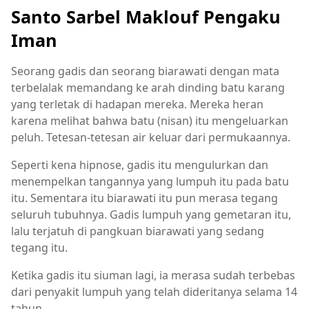
Santo Sarbel Maklouf Pengaku
Iman
Seorang gadis dan seorang biarawati dengan mata
terbelalak memandang ke arah dinding batu karang
yang terletak di hadapan mereka. Mereka heran
karena melihat bahwa batu (nisan) itu mengeluarkan
peluh. Tetesan-tetesan air keluar dari permukaannya.
Seperti kena hipnose, gadis itu mengulurkan dan
menempelkan tangannya yang lumpuh itu pada batu
itu. Sementara itu biarawati itu pun merasa tegang
seluruh tubuhnya. Gadis lumpuh yang gemetaran itu,
lalu terjatuh di pangkuan biarawati yang sedang
tegang itu.
Ketika gadis itu siuman lagi, ia merasa sudah terbebas
dari penyakit lumpuh yang telah dideritanya selama 14
tahun.