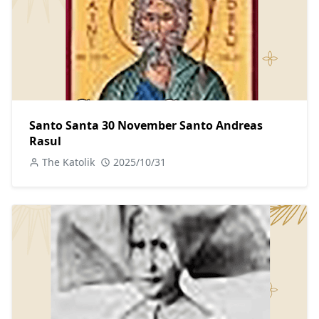
Santo Santa 30 November Santo Andreas
Rasul
The Katolik
2025/10/31