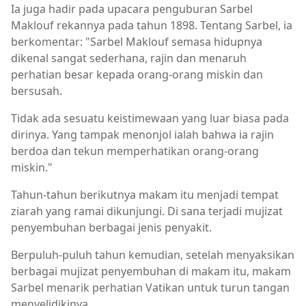
Ia juga hadir pada upacara penguburan Sarbel
Maklouf rekannya pada tahun 1898. Tentang Sarbel, ia
berkomentar: "Sarbel Maklouf semasa hidupnya
dikenal sangat sederhana, rajin dan menaruh
perhatian besar kepada orang-orang miskin dan
bersusah.
Tidak ada sesuatu keistimewaan yang luar biasa pada
dirinya. Yang tampak menonjol ialah bahwa ia rajin
berdoa dan tekun memperhatikan orang-orang
miskin."
Tahun-tahun berikutnya makam itu menjadi tempat
ziarah yang ramai dikunjungi. Di sana terjadi mujizat
penyembuhan berbagai jenis penyakit.
Berpuluh-puluh tahun kemudian, setelah menyaksikan
berbagai mujizat penyembuhan di makam itu, makam
Sarbel menarik perhatian Vatikan untuk turun tangan
menyelidikinya.