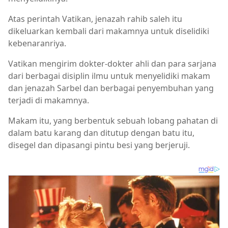
Atas perintah Vatikan, jenazah rahib saleh itu
dikeluarkan kembali dari makamnya untuk diselidiki
kebenaranriya.
Vatikan mengirim dokter-dokter ahli dan para sarjana
dari berbagai disiplin ilmu untuk menyelidiki makam
dan jenazah Sarbel dan berbagai penyembuhan yang
terjadi di makamnya.
Makam itu, yang berbentuk sebuah lobang pahatan di
dalam batu karang dan ditutup dengan batu itu,
disegel dan dipasangi pintu besi yang berjeruji.