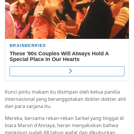
Kunci pintu makam itu disimpan oleh ketua panitia
internasional yang beranggotakan dokter-dokter ahli
dan para sarjana itu.
Mereka, bersama rekan-rekan Sarbel yang tinggal di
biara Maron d'Annaya, heran menyaksikan bahwa
meskipun sudah 68 tahun wafat dan dikuburkan,