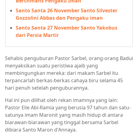
Berchmans Pengaku Iman
Santo Santa 26 November Santo Silvester
Gozzolini Abbas dan Pengaku iman
Santo Santa 27 November Santo Yakobus
dari Persia Martir
Sehabis penguburan Pastor Sarbel, orang-orang Badui
menyaksikan suatu peristiwa ajaib yang
membingungkan mereka: dari makam Sarbel itu
terpancarlah berkas-berkas cahaya biru selama 45
hari penuh setelah penguburannya.
Hal ini pun dilihat oleh rekan imamnya yang lain:
Pastor Elie Abi-Ramia yang berusia 97 tahun dan satu-
satunya imam Maronit yang masih hidup di antara
biarawan-biarawan yang tinggal bersama Sarbel
dibiara Santo Maron d'Annaya.