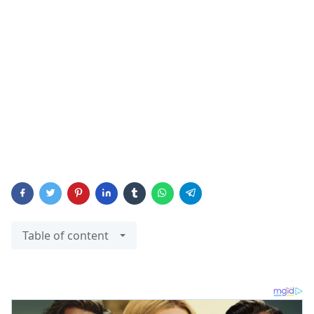
Table of content