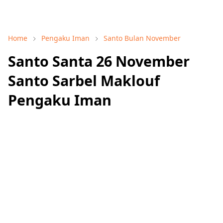
Home
Pengaku Iman
Santo Bulan November
Santo Santa 26 November
Santo Sarbel Maklouf
Pengaku Iman