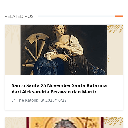
RELATED POST
Santo Santa 25 November Santa Katarina
dari Aleksandria Perawan dan Martir
The Katolik
2025/10/28