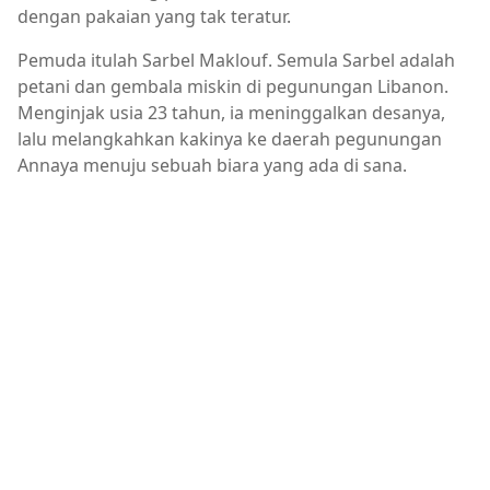
dengan pakaian yang tak teratur.
Pemuda itulah Sarbel Maklouf. Semula Sarbel adalah
petani dan gembala miskin di pegunungan Libanon.
Menginjak usia 23 tahun, ia meninggalkan desanya,
lalu melangkahkan kakinya ke daerah pegunungan
Annaya menuju sebuah biara yang ada di sana.