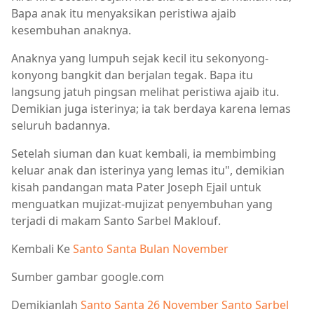
Bapa anak itu menyaksikan peristiwa ajaib
kesembuhan anaknya.
Anaknya yang lumpuh sejak kecil itu sekonyong-
konyong bangkit dan berjalan tegak. Bapa itu
langsung jatuh pingsan melihat peristiwa ajaib itu.
Demikian juga isterinya; ia tak berdaya karena lemas
seluruh badannya.
Setelah siuman dan kuat kembali, ia membimbing
keluar anak dan isterinya yang lemas itu", demikian
kisah pandangan mata Pater Joseph Ejail untuk
menguatkan mujizat-mujizat penyembuhan yang
terjadi di makam Santo Sarbel Maklouf.
Kembali Ke
Santo Santa Bulan November
Sumber gambar google.com
Demikianlah
Santo Santa 26 November Santo Sarbel