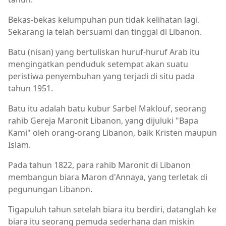
Bekas-bekas kelumpuhan pun tidak kelihatan lagi.
Sekarang ia telah bersuami dan tinggal di Libanon.
Batu (nisan) yang bertuliskan huruf-huruf Arab itu
mengingatkan penduduk setempat akan suatu
peristiwa penyembuhan yang terjadi di situ pada
tahun 1951.
Batu itu adalah batu kubur Sarbel Maklouf, seorang
rahib Gereja Maronit Libanon, yang dijuluki "Bapa
Kami" oleh orang-orang Libanon, baik Kristen maupun
Islam.
Pada tahun 1822, para rahib Maronit di Libanon
membangun biara Maron d'Annaya, yang terletak di
pegunungan Libanon.
Tigapuluh tahun setelah biara itu berdiri, datanglah ke
biara itu seorang pemuda sederhana dan miskin