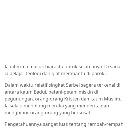
Ia diterima masuk biara itu untuk selamanya. Di sana
ia belajar teologi dan giat membantu di paroki.
Dalam waktu relatif singkat Sarbel segera terkenal di
antara kaum Badui, petani-petani miskin di
pegunungan, orang-orang Kristen dan kaum Muslim.
Ia selalu menolong mereka yang menderita dan
menghibur orang-orang yang bersusah.
Pengetahuannya sangat luas tentang rempah-rempah