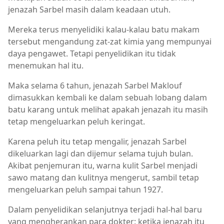
jenazah Sarbel masih dalam keadaan utuh.
Mereka terus menyelidiki kalau-kalau batu makam
tersebut mengandung zat-zat kimia yang mempunyai
daya pengawet. Tetapi penyelidikan itu tidak
menemukan hal itu.
Maka selama 6 tahun, jenazah Sarbel Maklouf
dimasukkan kembali ke dalam sebuah lobang dalam
batu karang untuk melihat apakah jenazah itu masih
tetap mengeluarkan peluh keringat.
Karena peluh itu tetap mengalir, jenazah Sarbel
dikeluarkan lagi dan dijemur selama tujuh bulan.
Akibat penjemuran itu, warna kulit Sarbel menjadi
sawo matang dan kulitnya mengerut, sambil tetap
mengeluarkan peluh sampai tahun 1927.
Dalam penyelidikan selanjutnya terjadi hal-hal baru
yang mengherankan para dokter: ketika jenazah itu