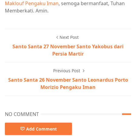
Maklouf Pengaku Iman
, semoga bermanfaat, Tuhan
Memberkati. Amin.
Next Post
Santo Santa 27 November Santo Yakobus dari
Persia Martir
Previous Post
Santo Santa 26 November Santo Leonardus Porto
Morizio Pengaku Iman
NO COMMENT
Add Comment