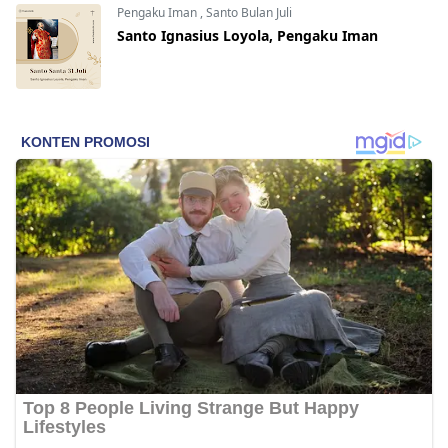
Pengaku Iman
,
Santo Bulan Juli
Santo Ignasius Loyola, Pengaku Iman