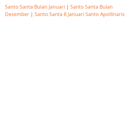
Santo Santa Bulan Januari
|
Santo Santa Bulan
Desember
|
Santo Santa 8 Januari Santo Apollinaris