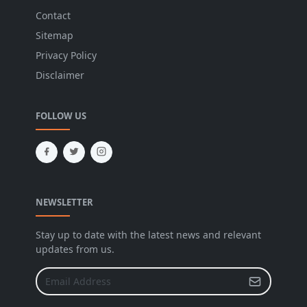
Contact
Sitemap
Privacy Policy
Disclaimer
FOLLOW US
NEWSLETTER
Stay up to date with the latest news and relevant
updates from us.