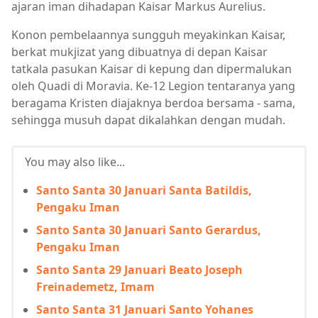
ajaran iman dihadapan Kaisar Markus Aurelius.
Konon pembelaannya sungguh meyakinkan Kaisar,
berkat mukjizat yang dibuatnya di depan Kaisar
tatkala pasukan Kaisar di kepung dan dipermalukan
oleh Quadi di Moravia. Ke-12 Legion tentaranya yang
beragama Kristen diajaknya berdoa bersama - sama,
sehingga musuh dapat dikalahkan dengan mudah.
You may also like...
Santo Santa 30 Januari Santa Batildis,
Pengaku Iman
Santo Santa 30 Januari Santo Gerardus,
Pengaku Iman
Santo Santa 29 Januari Beato Joseph
Freinademetz, Imam
Santo Santa 31 Januari Santo Yohanes