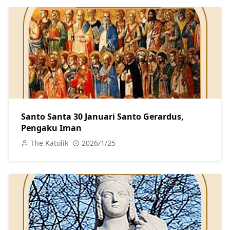
Santo Santa 30 Januari Santo Gerardus,
Pengaku Iman
The Katolik
2026/1/25