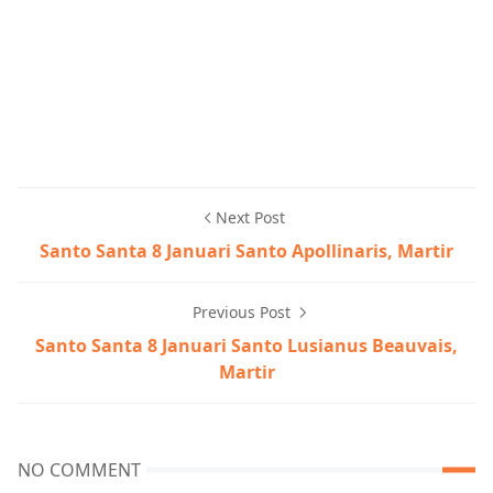
Next Post
Santo Santa 8 Januari Santo Apollinaris, Martir
Previous Post
Santo Santa 8 Januari Santo Lusianus Beauvais,
Martir
NO COMMENT