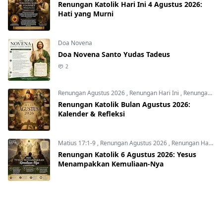
Renungan Katolik Hari Ini 4 Agustus 2026:
Hati yang Murni
Doa Novena
Doa Novena Santo Yudas Tadeus
2
Renungan Agustus 2026
,
Renungan Hari Ini
,
Renungan harian
Renungan Katolik Bulan Agustus 2026:
Kalender & Refleksi
Matius 17:1-9
,
Renungan Agustus 2026
,
Renungan Hari Ini
Renungan Katolik 6 Agustus 2026: Yesus
Menampakkan Kemuliaan-Nya