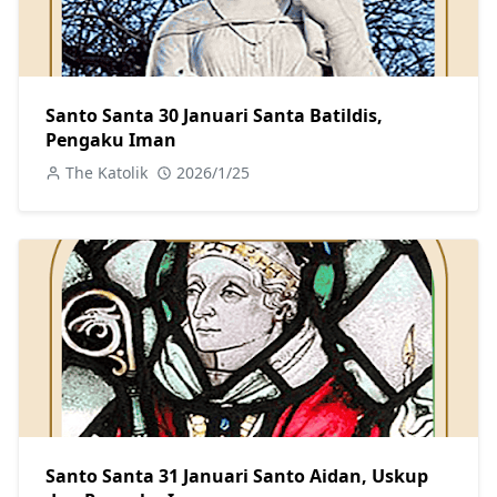
Santo Santa 30 Januari Santa Batildis,
Pengaku Iman
The Katolik
2026/1/25
Santo Santa 31 Januari Santo Aidan, Uskup