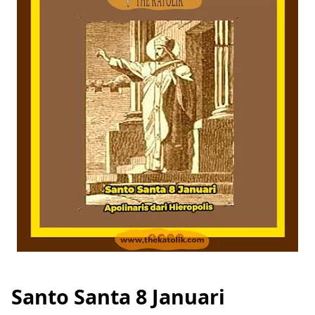
Santo Santa 8 Januari