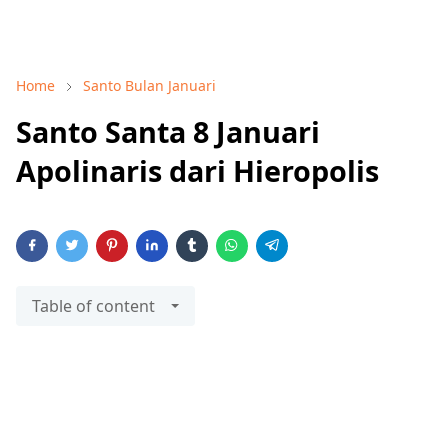
Home
Santo Bulan Januari
Santo Santa 8 Januari
Apolinaris dari Hieropolis
Table of content