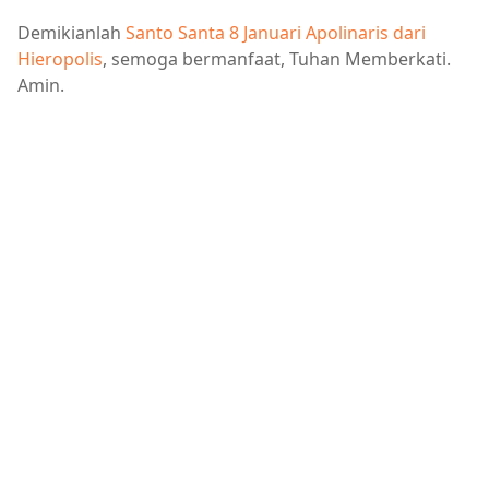
Demikianlah
Santo Santa 8 Januari Apolinaris dari
Hieropolis
, semoga bermanfaat, Tuhan Memberkati.
Amin.