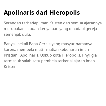
Apolinaris dari Hieropolis
Serangan terhadap iman Kristen dan semua ajarannya
merupakan sebuah kenyataan yang dihadapi gereja
semenjak dulu.
Banyak sekali Bapa Gereja yang masyur namanya
karena membela mati - matian kebenaran iman
Kristiani. Apolinaris, Uskup kota Hieropolis, Phyrigia
termasuk salah satu pembela terkenal ajaran iman
Kristen.