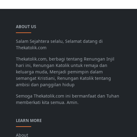
ABOUT US
Salam Sejahtera selalu, Selamat datang di
Thekatolik.com
Thekatolik.com, berbagi tentang Renungan Injil
hari ini, Renungan Katolik untuk remaja dan
keluarga muda, Menjadi pemimpin dalam
semangat Kristiani, Renungan Katolik tentang
ambisi dan panggilan hidup
Semoga Thekatolik.com ini bermanfaat dan Tuhan
memberkati kita semua. Amin.
LEARN MORE
About