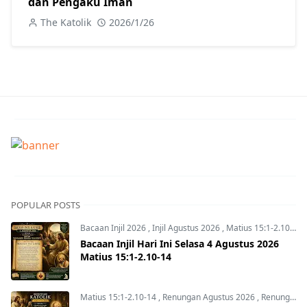
dan Pengaku Iman
The Katolik
2026/1/26
POPULAR POSTS
Bacaan Injil 2026
,
Injil Agustus 2026
,
Matius 15:1-2.10-14
Bacaan Injil Hari Ini Selasa 4 Agustus 2026
Matius 15:1-2.10-14
Matius 15:1-2.10-14
,
Renungan Agustus 2026
,
Renungan Hari Ini