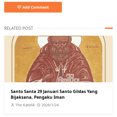
Add Comment
RELATED POST
Santo Santa 29 Januari Santo Gildas Yang
Bijaksana, Pengaku Iman
The Katolik
2026/1/24