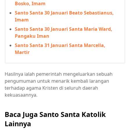
Bosko, Imam
Santo Santa 30 Januari Beato Sebastianus,
Imam
Santo Santa 30 Januari Santa Maria Ward,
Pangaku Iman
Santo Santa 31 Januari Santa Marcella,
Martir
Hasilnya ialah pemerintah mengeluarkan sebuah
pengumuman untuk menarik kembali larangan
terhadap agama Kristen di seluruh daerah
kekuasaannya.
Baca Juga Santo Santa Katolik
Lainnya