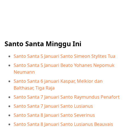
Santo Santa Minggu Ini
Santo Santa 5 Januari Santo Simeon Stylites Tua
Santo Santa 5 Januari Beato Yohanes Nepomuk
Neumann
Santo Santa 6 januari Kaspar, Melkior dan
Balthasar, Tiga Raja
Santo Santa 7 Januari Santo Raymundus Penafort
Santo Santa 7 Januari Santo Lusianus
Santo Santa 8 Januari Santo Severinus
Santo Santa 8 Januari Santo Lusianus Beauvais