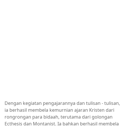
Dengan kegiatan pengajarannya dan tulisan - tulisan,
ia berhasil membela kemurnian ajaran Kristen dari
rongrongan para bidaah, terutama dari golongan
Ecthesis dan Montanist. Ia bahkan berhasil membela