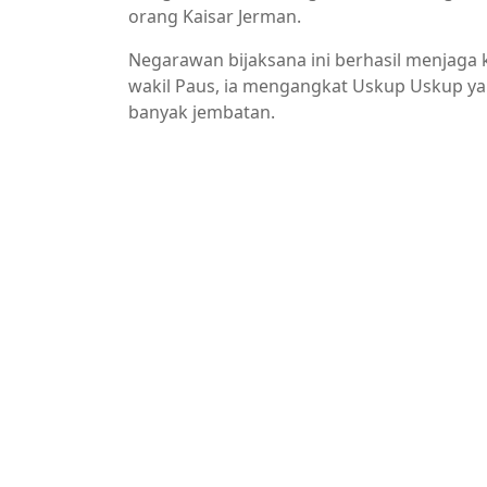
orang Kaisar Jerman.
Negarawan bijaksana ini berhasil menjaga
wakil Paus, ia mengangkat Uskup Uskup y
banyak jembatan.