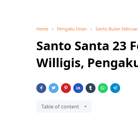
Home
Pengaku Iman
Santo Bulan Februar
Santo Santa 23 F
Willigis, Penga
Table of content