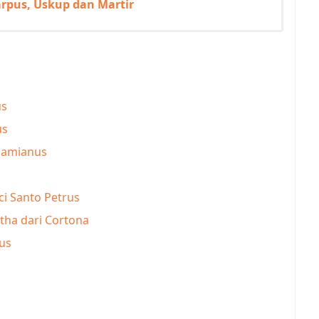
arpus, Uskup dan Martir
us
us
 Damianus
ci Santo Petrus
tha dari Cortona
pus