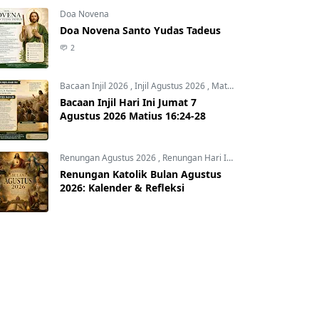
Doa Novena
Doa Novena Santo Yudas Tadeus
2
Bacaan Injil 2026
,
Injil Agustus 2026
,
Matius 16:24-28
Bacaan Injil Hari Ini Jumat 7
Agustus 2026 Matius 16:24-28
Renungan Agustus 2026
,
Renungan Hari Ini
,
Renungan harian
,
R
Renungan Katolik Bulan Agustus
2026: Kalender & Refleksi