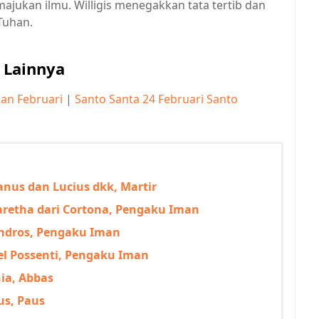
ukan ilmu. Willigis menegakkan tata tertib dan
Tuhan.
 Lainnya
lan Februari
|
Santo Santa 24 Februari Santo
anus dan Lucius dkk, Martir
aretha dari Cortona, Pengaku Iman
andros, Pengaku Iman
el Possenti, Pengaku Iman
ia, Abbas
us, Paus