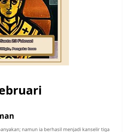
ebruari
Iman
banyakan; namun ia berhasil menjadi kanselir tiga