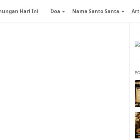
nungan Hari Ini
Doa
Nama Santo Santa
Art
PO