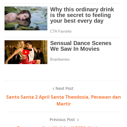
Next Post
Santo Santa 2 April Santa Theodosia, Perawan dan
Martir
Previous Post