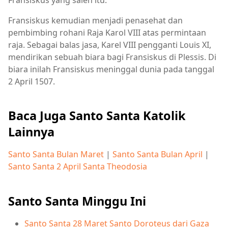
Fransiskus kemudian menjadi penasehat dan
pembimbing rohani Raja Karol VIII atas permintaan
raja. Sebagai balas jasa, Karel VIII pengganti Louis XI,
mendirikan sebuah biara bagi Fransiskus di Plessis. Di
biara inilah Fransiskus meninggal dunia pada tanggal
2 April 1507.
Baca Juga Santo Santa Katolik
Lainnya
Santo Santa Bulan Maret
|
Santo Santa Bulan April
|
Santo Santa 2 April Santa Theodosia
Santo Santa Minggu Ini
Santo Santa 28 Maret Santo Doroteus dari Gaza