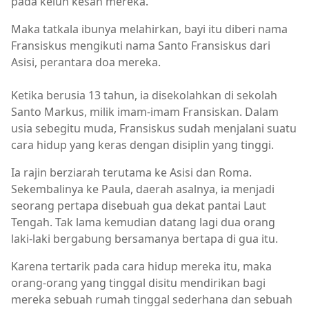
pada keluh kesah mereka.
Maka tatkala ibunya melahirkan, bayi itu diberi nama
Fransiskus mengikuti nama Santo Fransiskus dari
Asisi, perantara doa mereka.
Ketika berusia 13 tahun, ia disekolahkan di sekolah
Santo Markus, milik imam-imam Fransiskan. Dalam
usia sebegitu muda, Fransiskus sudah menjalani suatu
cara hidup yang keras dengan disiplin yang tinggi.
Ia rajin berziarah terutama ke Asisi dan Roma.
Sekembalinya ke Paula, daerah asalnya, ia menjadi
seorang pertapa disebuah gua dekat pantai Laut
Tengah. Tak lama kemudian datang lagi dua orang
laki-laki bergabung bersamanya bertapa di gua itu.
Karena tertarik pada cara hidup mereka itu, maka
orang-orang yang tinggal disitu mendirikan bagi
mereka sebuah rumah tinggal sederhana dan sebuah