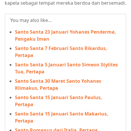
kapela sebagai tempat mereka berdoa dan bersemadi.
You may also like...
Santo Santa 23 Januari Yohanes Penderma,
Pengaku Iman
Santo Santa 7 Februari Santo Rikardus,
Pertapa
Santo Santa 5 Januari Santo Simeon Stylites
Tua, Pertapa
Santo Santa 30 Maret Santo Yohanes
Klimakus, Pertapa
Santo Santa 15 Januari Santo Paulus,
Pertapa
Santo Santa 15 Januari Santo Makarius,
Pertapa
Santo Romanus dari Italia, Pertapa