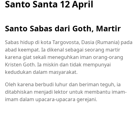
Santo Santa 12 April
Santo Sabas dari Goth, Martir
Sabas hidup di kota Targovosta, Dasia (Rumania) pada
abad keempat. Ia dikenal sebagai seorang martir
karena giat sekali meneguhkan iman orang-orang
Kristen Goth. Ia miskin dan tidak mempunyai
kedudukan dalam masyarakat.
Oleh karena berbudi luhur dan beriman teguh, ia
ditabhiskan menjadi lektor untuk membantu imam-
imam dalam upacara-upacara gerejani.