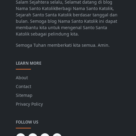
Salam Sejahtera selalu, Selamat datang di blog
Nama Santo KatolikBerbagi Nama Santo Katolik,
Sejarah Santo Santa Katolik berdasar tanggal dan
bulan. Semoga blog Nama Santo Katolik ini dapat
membantu kita untuk mengenal Santo Santa
Katolik sebagai pelindung kita.
Semoga Tuhan memberkati kita semua. Amin.
LEARN MORE
About
Contact
Sitemap
Privacy Policy
FOLLOW US