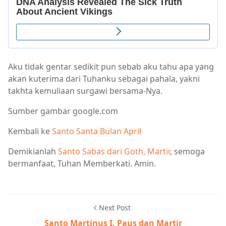
Aku tidak gentar sedikit pun sebab aku tahu apa yang
akan kuterima dari Tuhanku sebagai pahala, yakni
takhta kemuliaan surgawi bersama-Nya.
Sumber gambar google.com
Kembali ke
Santo Santa Bulan April
Demikianlah
Santo Sabas dari Goth, Martir
, semoga
bermanfaat, Tuhan Memberkati. Amin.
Next Post
Santo Martinus I, Paus dan Martir