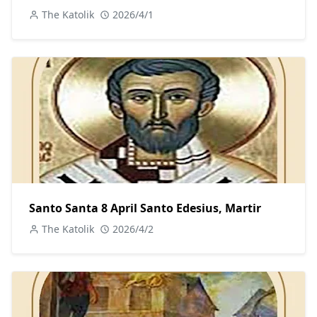
The Katolik
2026/4/1
Santo Santa 8 April Santo Edesius, Martir
The Katolik
2026/4/2