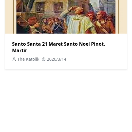
Santo Santa 21 Maret Santo Noel Pinot,
Martir
The Katolik
2026/3/14