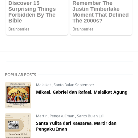
POPULAR POSTS
Malaikat
,
Santo Bulan September
Mikael, Gabriel dan Rafael, Malaikat Agung
Martir
,
Pengaku Iman
,
Santo Bulan Juli
Santa Yulita dari Kaesarea, Martir dan
Pengaku Iman