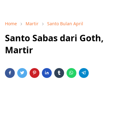
Home
Martir
Santo Bulan April
Santo Sabas dari Goth,
Martir