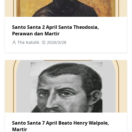
Santo Santa 2 April Santa Theodosia,
Perawan dan Martir
The Katolik
2026/3/28
Santo Santa 7 April Beato Henry Walpole,
Martir