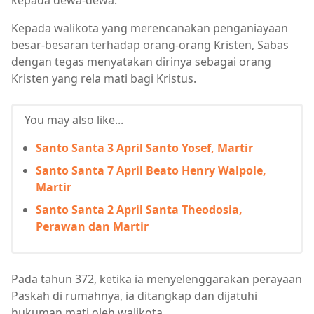
Kepada walikota yang merencanakan penganiayaan
besar-besaran terhadap orang-orang Kristen, Sabas
dengan tegas menyatakan dirinya sebagai orang
Kristen yang rela mati bagi Kristus.
You may also like...
Santo Santa 3 April Santo Yosef, Martir
Santo Santa 7 April Beato Henry Walpole,
Martir
Santo Santa 2 April Santa Theodosia,
Perawan dan Martir
Pada tahun 372, ketika ia menyelenggarakan perayaan
Paskah di rumahnya, ia ditangkap dan dijatuhi
hukuman mati oleh walikota.