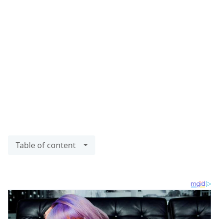
Table of content