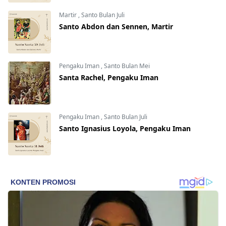
Martir
,
Santo Bulan Juli
Santo Abdon dan Sennen, Martir
Pengaku Iman
,
Santo Bulan Mei
Santa Rachel, Pengaku Iman
Pengaku Iman
,
Santo Bulan Juli
Santo Ignasius Loyola, Pengaku Iman