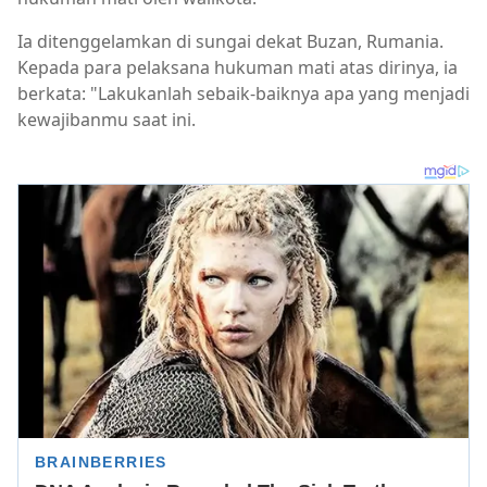
Ia ditenggelamkan di sungai dekat Buzan, Rumania.
Kepada para pelaksana hukuman mati atas dirinya, ia
berkata: "Lakukanlah sebaik-baiknya apa yang menjadi
kewajibanmu saat ini.