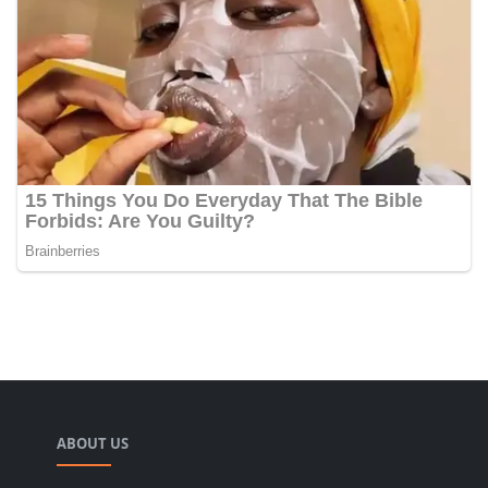
ABOUT US