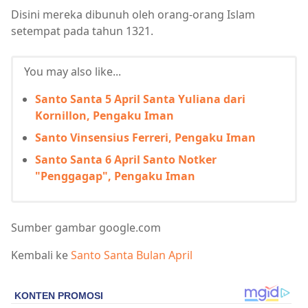
Disini mereka dibunuh oleh orang-orang Islam
setempat pada tahun 1321.
You may also like...
Santo Santa 5 April Santa Yuliana dari
Kornillon, Pengaku Iman
Santo Vinsensius Ferreri, Pengaku Iman
Santo Santa 6 April Santo Notker
"Penggagap", Pengaku Iman
Sumber gambar google.com
Kembali ke
Santo Santa Bulan April