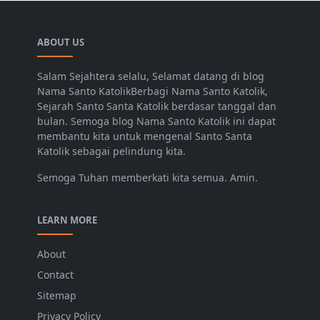
ABOUT US
Salam Sejahtera selalu, Selamat datang di blog
Nama Santo KatolikBerbagi Nama Santo Katolik,
Sejarah Santo Santa Katolik berdasar tanggal dan
bulan. Semoga blog Nama Santo Katolik ini dapat
membantu kita untuk mengenal Santo Santa
Katolik sebagai pelindung kita.
Semoga Tuhan memberkati kita semua. Amin.
LEARN MORE
About
Contact
Sitemap
Privacy Policy