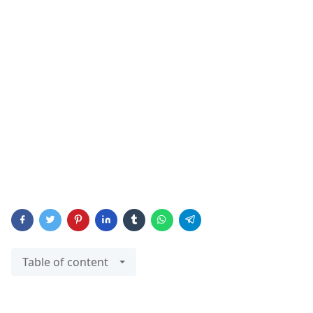
Table of content