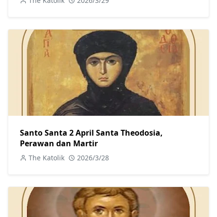
The Katolik
2026/3/29
Santo Santa 2 April Santa Theodosia,
Perawan dan Martir
The Katolik
2026/3/28