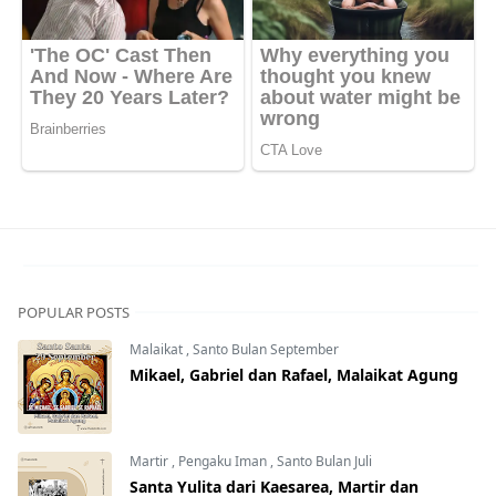
POPULAR POSTS
Malaikat
,
Santo Bulan September
Mikael, Gabriel dan Rafael, Malaikat Agung
Martir
,
Pengaku Iman
,
Santo Bulan Juli
Santa Yulita dari Kaesarea, Martir dan