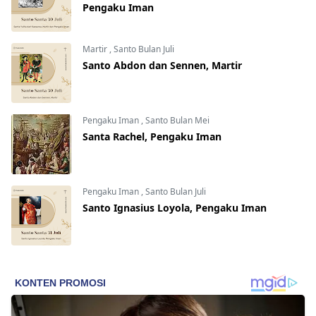
Pengaku Iman
Martir
,
Santo Bulan Juli
Santo Abdon dan Sennen, Martir
Pengaku Iman
,
Santo Bulan Mei
Santa Rachel, Pengaku Iman
Pengaku Iman
,
Santo Bulan Juli
Santo Ignasius Loyola, Pengaku Iman