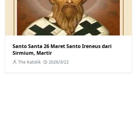
Santo Santa 26 Maret Santo Ireneus dari
Sirmium, Martir
The Katolik
2026/3/22