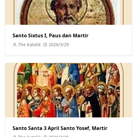
Santo Sixtus I, Paus dan Martir
The Katolik
2026/3/29
Santo Santa 3 April Santo Yosef, Martir