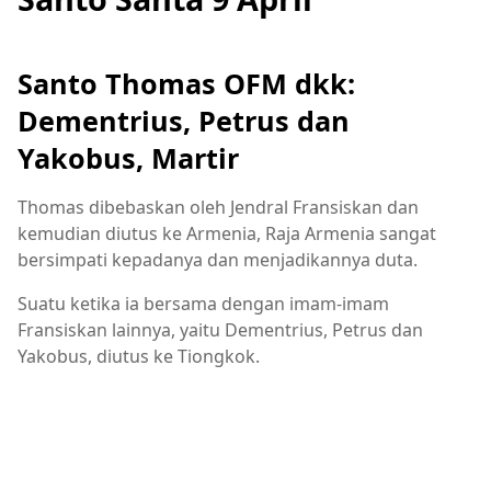
Santo Thomas OFM dkk:
Dementrius, Petrus dan
Yakobus, Martir
Thomas dibebaskan oleh Jendral Fransiskan dan
kemudian diutus ke Armenia, Raja Armenia sangat
bersimpati kepadanya dan menjadikannya duta.
Suatu ketika ia bersama dengan imam-imam
Fransiskan lainnya, yaitu Dementrius, Petrus dan
Yakobus, diutus ke Tiongkok.