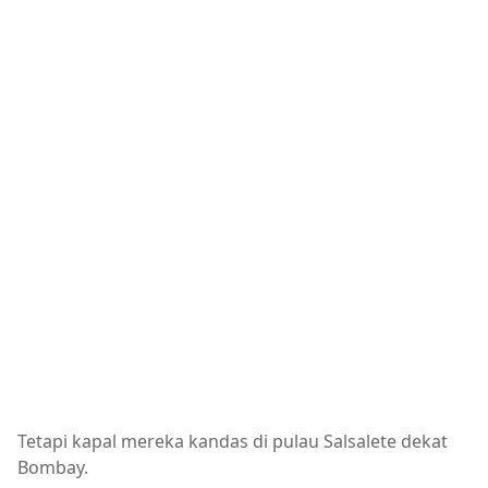
Tetapi kapal mereka kandas di pulau Salsalete dekat
Bombay.