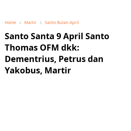
Home
Martir
Santo Bulan April
Santo Santa 9 April Santo
Thomas OFM dkk:
Dementrius, Petrus dan
Yakobus, Martir