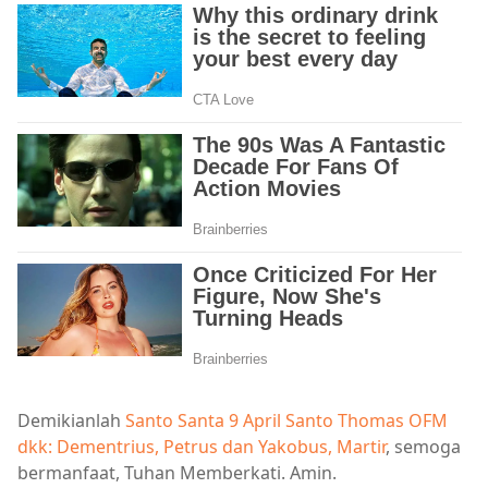
Demikianlah
Santo Santa 9 April Santo Thomas OFM
dkk: Dementrius, Petrus dan Yakobus, Martir
, semoga
bermanfaat, Tuhan Memberkati. Amin.