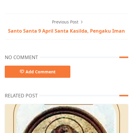
Previous Post
Santo Santa 9 April Santa Kasilda, Pengaku Iman
NO COMMENT
Add Comment
RELATED POST