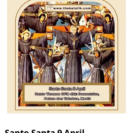
Santo Santa 9 April