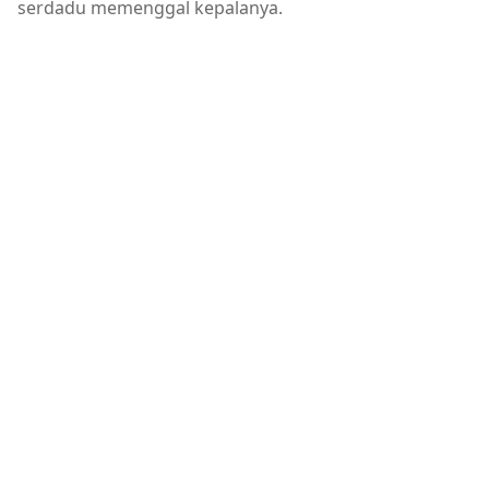
serdadu memenggal kepalanya.