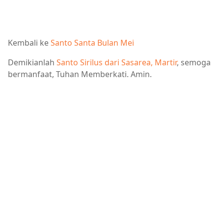
Kembali ke
Santo Santa Bulan Mei
Demikianlah
Santo Sirilus dari Sasarea, Martir
, semoga
bermanfaat, Tuhan Memberkati. Amin.