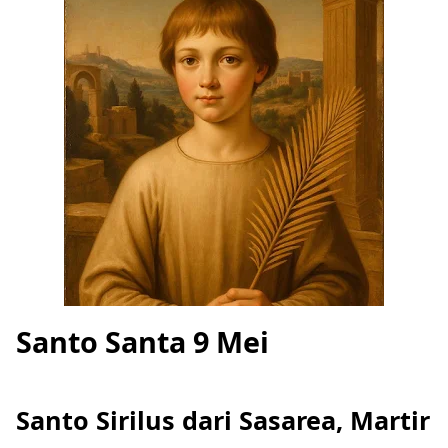
Santo Santa 9 Mei
Santo Sirilus dari Sasarea, Martir