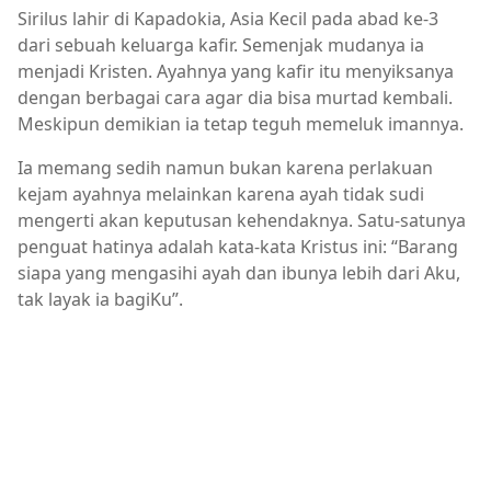
Sirilus lahir di Kapadokia, Asia Kecil pada abad ke-3
dari sebuah keluarga kafir. Semenjak mudanya ia
menjadi Kristen. Ayahnya yang kafir itu menyiksanya
dengan berbagai cara agar dia bisa murtad kembali.
Meskipun demikian ia tetap teguh memeluk imannya.
Ia memang sedih namun bukan karena perlakuan
kejam ayahnya melainkan karena ayah tidak sudi
mengerti akan keputusan kehendaknya. Satu-satunya
penguat hatinya adalah kata-kata Kristus ini: “Barang
siapa yang mengasihi ayah dan ibunya lebih dari Aku,
tak layak ia bagiKu”.