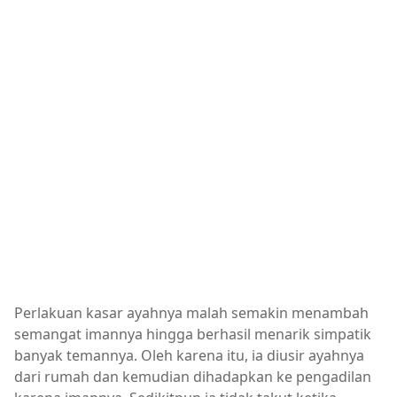
Perlakuan kasar ayahnya malah semakin menambah
semangat imannya hingga berhasil menarik simpatik
banyak temannya. Oleh karena itu, ia diusir ayahnya
dari rumah dan kemudian dihadapkan ke pengadilan