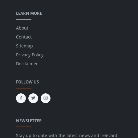
LEARN MORE
About
Contact
Sitemap
Privacy Policy
Disclaimer
FOLLOW US
NEWSLETTER
Stay up to date with the latest news and relevant