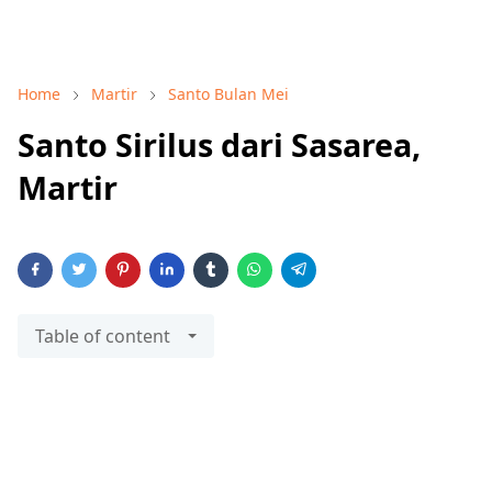
Home
Martir
Santo Bulan Mei
Santo Sirilus dari Sasarea,
Martir
Table of content