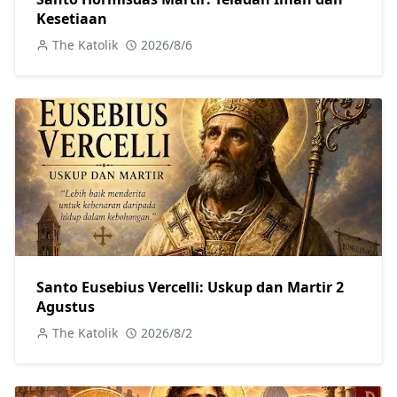
Kesetiaan
The Katolik
2026/8/6
Santo Eusebius Vercelli: Uskup dan Martir 2
Agustus
The Katolik
2026/8/2