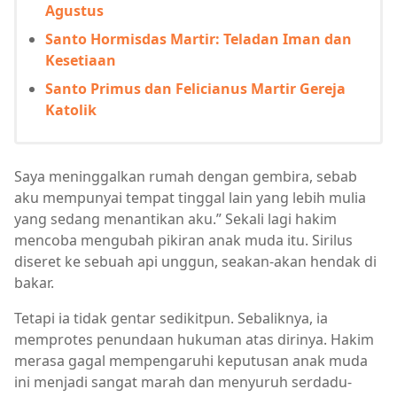
Agustus
Santo Hormisdas Martir: Teladan Iman dan
Kesetiaan
Santo Primus dan Felicianus Martir Gereja
Katolik
Saya meninggalkan rumah dengan gembira, sebab
aku mempunyai tempat tinggal lain yang lebih mulia
yang sedang menantikan aku.” Sekali lagi hakim
mencoba mengubah pikiran anak muda itu. Sirilus
diseret ke sebuah api unggun, seakan-akan hendak di
bakar.
Tetapi ia tidak gentar sedikitpun. Sebaliknya, ia
memprotes penundaan hukuman atas dirinya. Hakim
merasa gagal mempengaruhi keputusan anak muda
ini menjadi sangat marah dan menyuruh serdadu-