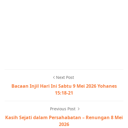
Next Post
Bacaan Injil Hari Ini Sabtu 9 Mei 2026 Yohanes
15:18-21
Previous Post
Kasih Sejati dalam Persahabatan – Renungan 8 Mei
2026