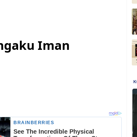
ngaku Iman