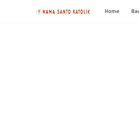
Home
Bac