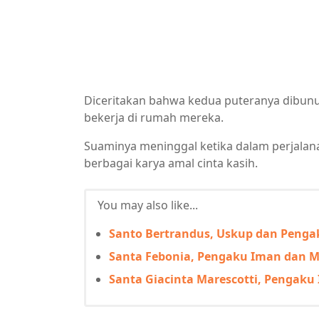
Diceritakan bahwa kedua puteranya dibu
bekerja di rumah mereka.
Suaminya meninggal ketika dalam perjalan
berbagai karya amal cinta kasih.
You may also like...
Santo Bertrandus, Uskup dan Peng
Santa Febonia, Pengaku Iman dan M
Santa Giacinta Marescotti, Pengaku