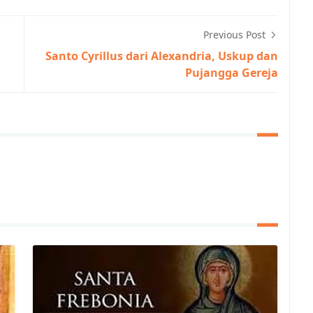
Previous Post
Santo Cyrillus dari Alexandria, Uskup dan
Pujangga Gereja