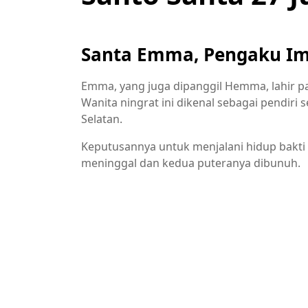
Santa Emma, Pengaku I
Emma, yang juga dipanggil Hemma, lahir p
Wanita ningrat ini dikenal sebagai pendiri 
Selatan.
Keputusannya untuk menjalani hidup bakt
meninggal dan kedua puteranya dibunuh.