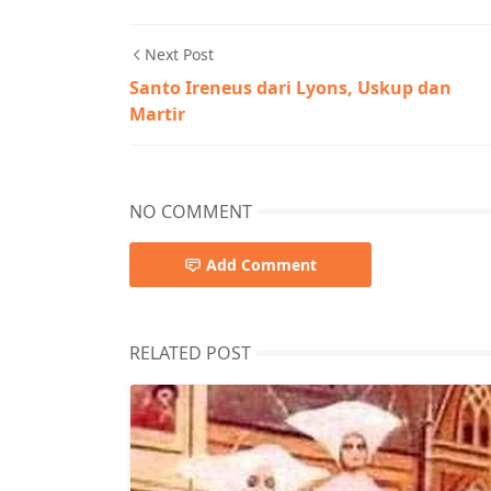
Next Post
Santo Ireneus dari Lyons, Uskup dan
Martir
NO COMMENT
Add Comment
RELATED POST