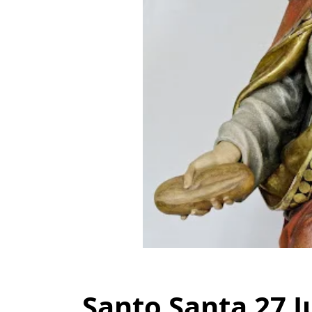
Santo Santa 27 J