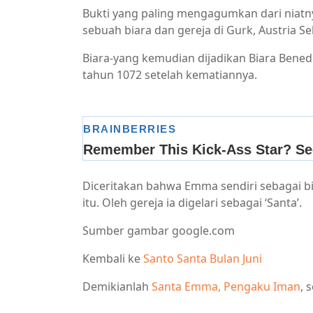
Bukti yang paling mengagumkan dari niatn
sebuah biara dan gereja di Gurk, Austria Se
Biara-yang kemudian dijadikan Biara Bene
tahun 1072 setelah kematiannya.
Diceritakan bahwa Emma sendiri sebagai b
itu. Oleh gereja ia digelari sebagai ‘Santa’.
Sumber gambar google.com
Kembali ke
Santo Santa Bulan Juni
Demikianlah
Santa Emma, Pengaku Iman
, 