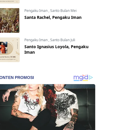
Pengaku Iman
,
Santo Bulan Mei
Santa Rachel, Pengaku Iman
Pengaku Iman
,
Santo Bulan Juli
Santo Ignasius Loyola, Pengaku
Iman