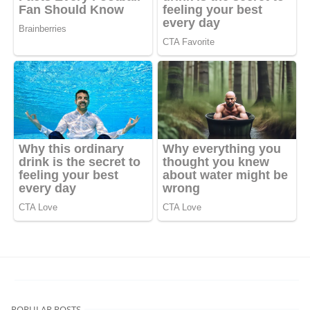
POPULAR POSTS