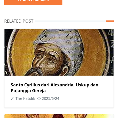
RELATED POST
Santo Cyrillus dari Alexandria, Uskup dan
Pujangga Gereja
The Katolik
2025/6/24