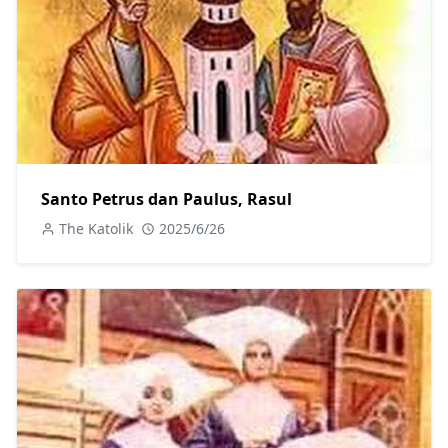
Santo Petrus dan Paulus, Rasul
The Katolik
2025/6/26