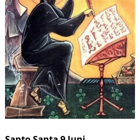
Santo Santa 9 Juni