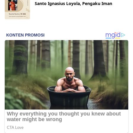
Santo Ignasius Loyola, Pengaku Iman