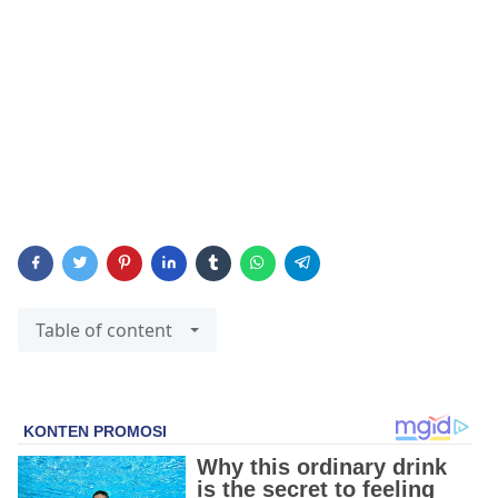
Table of content