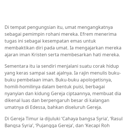
Di tempat pengungsian itu, umat mengangkatnya
sebagai pemimpin rohani mereka. Efrem menerima
tugas ini sebagai kesempatan emas untuk
membaktikan diri pada umat. Ia mengajarkan mereka
ajaran iman Kristen serta membesarkan hati mereka.
Sementara itu ia sendiri menjalani suatu corak hidup
yang keras sampai saat ajalnya. Ia rajin menulis buku-
buku pembelaan iman. Buku-buku apologetisnya,
homili-homilinya dalam bentuk puisi, berbagai
nyanyian dan kidung Gereja ciptaannya, membuat dia
dikenal luas dan berpengaruh besar di kalangan
umatnya di Edessa, bahkan diseluruh Gereja.
Di Gereja Timur ia dijuluki ‘Cahaya bangsa Syria’, ‘Rasul
Bangsa Syria’, ‘Pujangga Gereja’, dan ‘Kecapi Roh