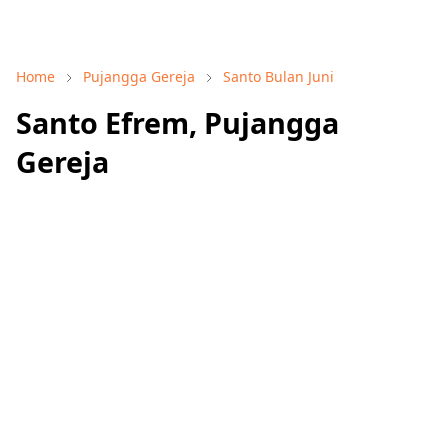
Home
Pujangga Gereja
Santo Bulan Juni
Santo Efrem, Pujangga
Gereja