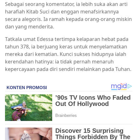
Sebagai seorang komentator, ia lebih suka akan arti
harafiah Kitab Suci dan enggan menafsirkannya
secara alegoris. Ia ramah kepada orang-orang miskin
dan yang menderita.
Tatkala umat Edessa tertimpa kelaparan hebat pada
tahun 378, ia berjuang keras untuk menyelamatkan
mereka dari kematian. Kunci sukses hidupnya ialah
kerendahan hatinya: ia tidak pernah menaruh
kepercayaan pada diri sendiri melainkan pada Tuhan.