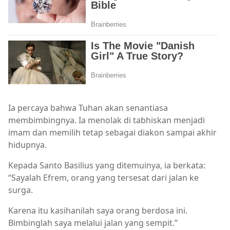
Ia percaya bahwa Tuhan akan senantiasa
membimbingnya. Ia menolak di tabhiskan menjadi
imam dan memilih tetap sebagai diakon sampai akhir
hidupnya.
Kepada Santo Basilius yang ditemuinya, ia berkata:
“Sayalah Efrem, orang yang tersesat dari jalan ke
surga.
Karena itu kasihanilah saya orang berdosa ini.
Bimbinglah saya melalui jalan yang sempit.”