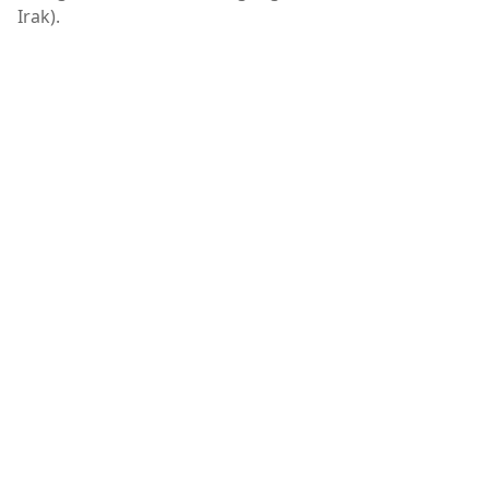
Irak).