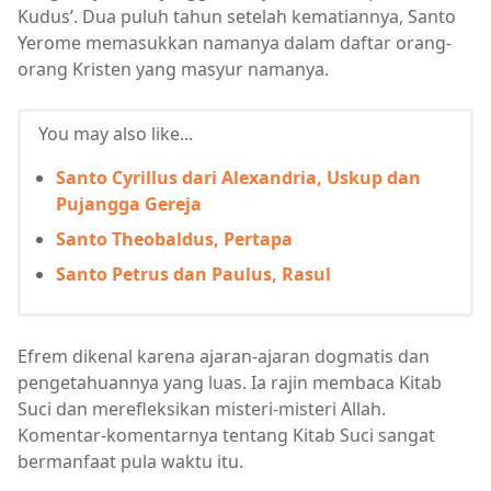
Kudus’. Dua puluh tahun setelah kematiannya, Santo
Yerome memasukkan namanya dalam daftar orang-
orang Kristen yang masyur namanya.
You may also like...
Santo Cyrillus dari Alexandria, Uskup dan
Pujangga Gereja
Santo Theobaldus, Pertapa
Santo Petrus dan Paulus, Rasul
Efrem dikenal karena ajaran-ajaran dogmatis dan
pengetahuannya yang luas. Ia rajin membaca Kitab
Suci dan merefleksikan misteri-misteri Allah.
Komentar-komentarnya tentang Kitab Suci sangat
bermanfaat pula waktu itu.