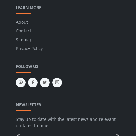
LEARN MORE
About
Contact
Sitemap
Privacy Policy
FOLLOW US
NEWSLETTER
Stay up to date with the latest news and relevant
updates from us.