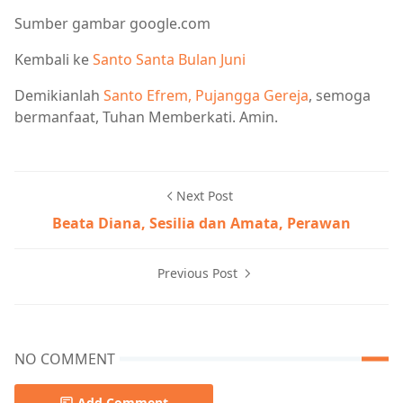
Sumber gambar google.com
Kembali ke
Santo Santa Bulan Juni
Demikianlah
Santo Efrem, Pujangga Gereja
, semoga
bermanfaat, Tuhan Memberkati. Amin.
Next Post
Beata Diana, Sesilia dan Amata, Perawan
Previous Post
NO COMMENT
Add Comment