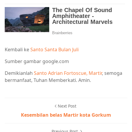
Kembali ke
Santo Santa Bulan Juli
Sumber gambar google.com
Demikianlah
Santo Adrian Fortoscue, Martir
, semoga
bermanfaat, Tuhan Memberkati. Amin.
Next Post
Kesembilan belas Martir kota Gorkum
Previous Post