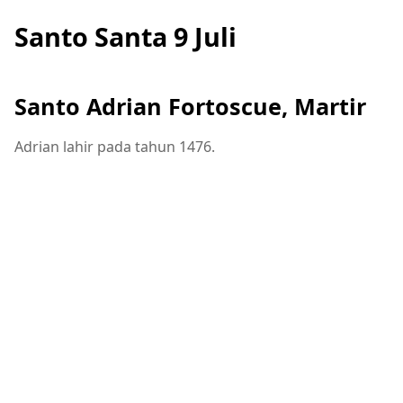
Santo Santa 9 Juli
Santo Adrian Fortoscue, Martir
Adrian lahir pada tahun 1476.