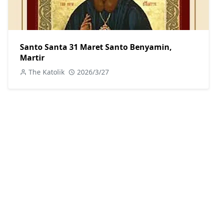
Santo Santa 31 Maret Santo Benyamin,
Martir
The Katolik
2026/3/27