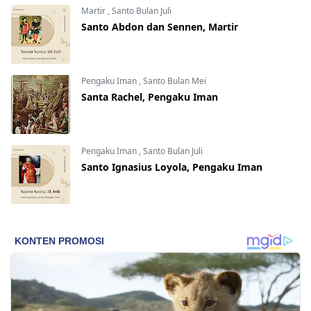
Martir
,
Santo Bulan Juli
Santo Abdon dan Sennen, Martir
Pengaku Iman
,
Santo Bulan Mei
Santa Rachel, Pengaku Iman
Pengaku Iman
,
Santo Bulan Juli
Santo Ignasius Loyola, Pengaku Iman