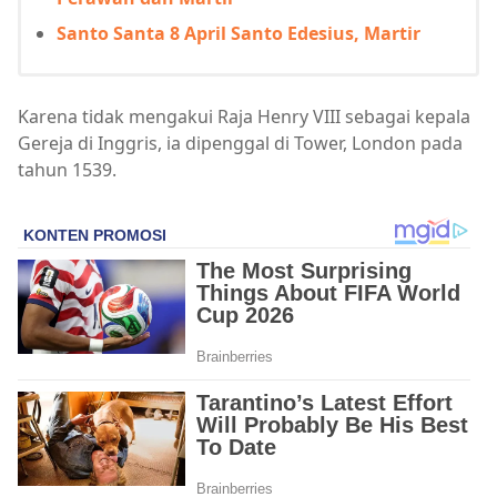
Santo Santa 8 April Santo Edesius, Martir
Karena tidak mengakui Raja Henry VIII sebagai kepala
Gereja di Inggris, ia dipenggal di Tower, London pada
tahun 1539.