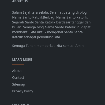
ABOUT US
Salam Sejahtera selalu, Selamat datang di blog
Nama Santo KatolikBerbagi Nama Santo Katolik,
Sejarah Santo Santa Katolik berdasar tanggal dan
bulan. Semoga blog Nama Santo Katolik ini dapat
membantu kita untuk mengenal Santo Santa
Katolik sebagai pelindung kita.
Semoga Tuhan memberkati kita semua. Amin.
LEARN MORE
About
Contact
Sitemap
Privacy Policy