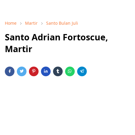
Home
Martir
Santo Bulan Juli
Santo Adrian Fortoscue,
Martir