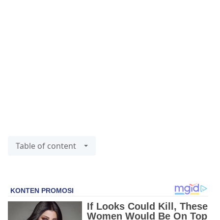
Table of content