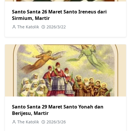
Santo Santa 26 Maret Santo Ireneus dari
Sirmium, Martir
The Katolik
2026/3/22
Santo Santa 29 Maret Santo Yonah dan
Berijesu, Martir
The Katolik
2026/3/26