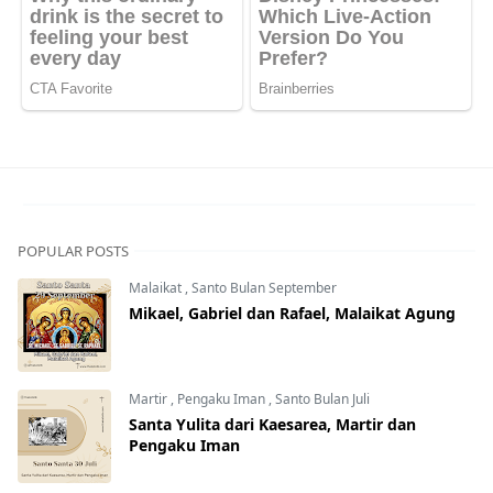
POPULAR POSTS
Malaikat
,
Santo Bulan September
Mikael, Gabriel dan Rafael, Malaikat Agung
Martir
,
Pengaku Iman
,
Santo Bulan Juli
Santa Yulita dari Kaesarea, Martir dan
Pengaku Iman