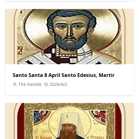
Santo Santa 8 April Santo Edesius, Martir
The Katolik
2026/4/2