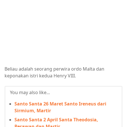
Beliau adalah seorang perwira ordo Malta dan
keponakan istri kedua Henry VIII.
You may also like...
Santo Santa 26 Maret Santo Ireneus dari
Sirmium, Martir
Santo Santa 2 April Santa Theodosia,
Perawan dan Martir