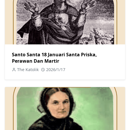
Santo Santa 18 Januari Santa Priska,
Perawan Dan Martir
The Katolik
2026/1/17