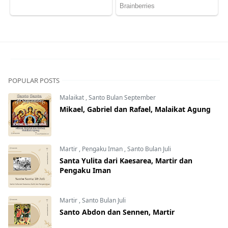
POPULAR POSTS
Malaikat
,
Santo Bulan September
Mikael, Gabriel dan Rafael, Malaikat Agung
Martir
,
Pengaku Iman
,
Santo Bulan Juli
Santa Yulita dari Kaesarea, Martir dan
Pengaku Iman
Martir
,
Santo Bulan Juli
Santo Abdon dan Sennen, Martir