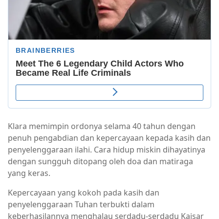
Klara memimpin ordonya selama 40 tahun dengan
penuh pengabdian dan kepercayaan kepada kasih dan
penyelenggaraan ilahi. Cara hidup miskin dihayatinya
dengan sungguh ditopang oleh doa dan matiraga
yang keras.
Kepercayaan yang kokoh pada kasih dan
penyelenggaraan Tuhan terbukti dalam
keberhasilannya menghalau serdadu-serdadu Kaisar