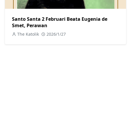
Santo Santa 2 Februari Beata Eugenia de
Smet, Perawan
The Katolik
2026/1/27