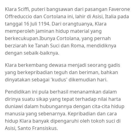
Klara Sciffi, puteri bangsawan dari pasangan Faverone
Offreduccio dan Cortolana ini, lahir di Asisi, Italia pada
tanggal 16 Juli 1194. Dari orangtuanya, Klara
memperoleh jaminan hidup material yang
berkecukupan.Ibunya Cortolana, yang pernah
berziarah ke Tanah Suci dan Roma, mendidiknya
dengan sebaik-baiknya.
Klara berkembang dewasa menjadi seorang gadis
yang berkepribadian teguh dan beriman, bahkan
dinyatakan sebagai 'kudus' dikemudian hari.
Pendidikan ini pula berhasil menanamkan dalam
dirinya suatu sikap yang tepat terhadap nilai harta
duniawi dalam hubungannya dengan cita-cita hidup
manusia yang sebenarnya. Kepribadian dan cara
hidup Klara banyak dipengaruhi oleh tokoh suci di
Asisi, Santo Fransiskus.