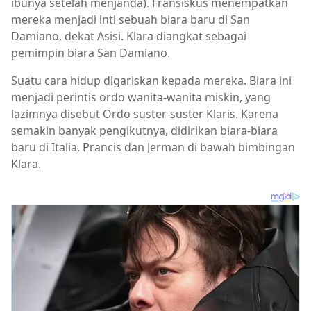
ibunya setelah menjanda). Fransiskus menempatkan
mereka menjadi inti sebuah biara baru di San
Damiano, dekat Asisi. Klara diangkat sebagai
pemimpin biara San Damiano.
Suatu cara hidup digariskan kepada mereka. Biara ini
menjadi perintis ordo wanita-wanita miskin, yang
lazimnya disebut Ordo suster-suster Klaris. Karena
semakin banyak pengikutnya, didirikan biara-biara
baru di Italia, Prancis dan Jerman di bawah bimbingan
Klara.