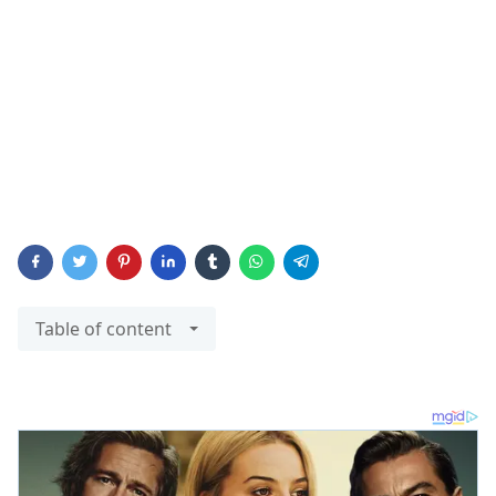
Table of content