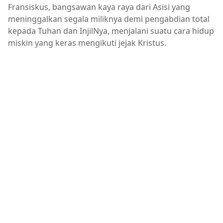
Fransiskus, bangsawan kaya raya dari Asisi yang
meninggalkan segala miliknya demi pengabdian total
kepada Tuhan dan InjilNya, menjalani suatu cara hidup
miskin yang keras mengikuti jejak Kristus.