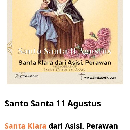
Santo Santa 11 Agustus
Santa Klara
dari Asisi, Perawan