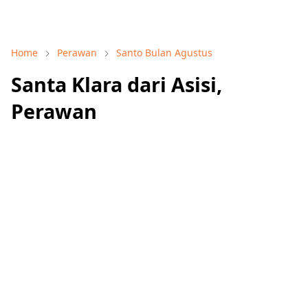
Home
Perawan
Santo Bulan Agustus
Santa Klara dari Asisi,
Perawan