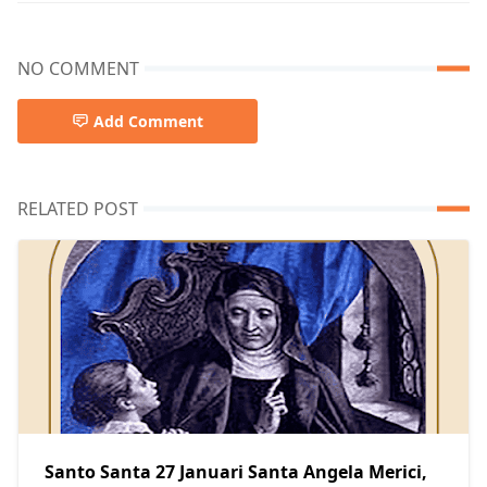
NO COMMENT
Add Comment
RELATED POST
Santo Santa 27 Januari Santa Angela Merici,