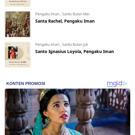
Pengaku Iman
,
Santo Bulan Mei
Santa Rachel, Pengaku Iman
Pengaku Iman
,
Santo Bulan Juli
Santo Ignasius Loyola, Pengaku Iman