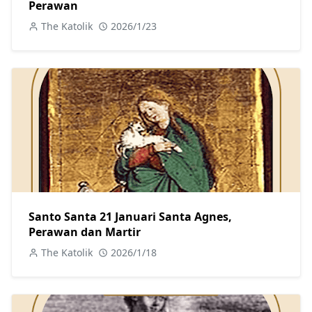
Perawan
The Katolik
2026/1/23
Santo Santa 21 Januari Santa Agnes,
Perawan dan Martir
The Katolik
2026/1/18