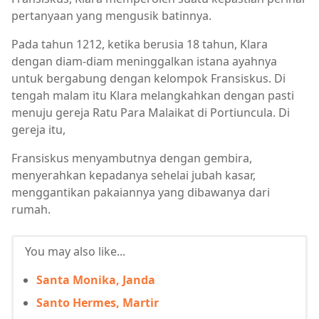
pertanyaan yang mengusik batinnya.
Pada tahun 1212, ketika berusia 18 tahun, Klara
dengan diam-diam meninggalkan istana ayahnya
untuk bergabung dengan kelompok Fransiskus. Di
tengah malam itu Klara melangkahkan dengan pasti
menuju gereja Ratu Para Malaikat di Portiuncula. Di
gereja itu,
Fransiskus menyambutnya dengan gembira,
menyerahkan kepadanya sehelai jubah kasar,
menggantikan pakaiannya yang dibawanya dari
rumah.
You may also like...
Santa Monika, Janda
Santo Hermes, Martir