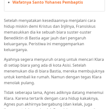
Wafatnya Santo Yohanes Pembaptis
Setelah menyatakan kesediaannya menjalani cara
hidup miskin demi Kristus dan Injilnya, Fransiskus
memasukkan dia ke sebuah biara suster-suster
Benediktin di Bastia agar jauh dari pengaruh
keluarganya. Peristiwa ini menggemparkan
keluarganya.
Ayahnya segera menyuruh orang untuk mencari Klara
di setiap biara yang ada di kota Asisi. Setelah
menemukan dia di biara Bastia, mereka membujuknya
untuk kembali ke rumah. Namun dengan tegas Klara
menolak pulang.
Tidak seberapa lama, Agnes adiknya datang menemui
Klara. Karena tertarik dengan cara hidup kakaknya,
Agnes pun akhirnya bergabung (dan kelak, juga