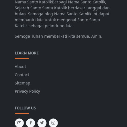
Nama Santo KatolikBerbagi Nama Santo Katolik,
Sejarah Santo Santa Katolik berdasar tanggal dan
bulan. Semoga blog Nama Santo Katolik ini dapat
membantu kita untuk mengenal Santo Santa
Katolik sebagai pelindung kita.
Semoga Tuhan memberkati kita semua. Amin.
LEARN MORE
About
Contact
Sitemap
Privacy Policy
FOLLOW US