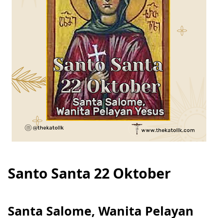
Santo Santa 22 Oktober
Santa Salome, Wanita Pelayan