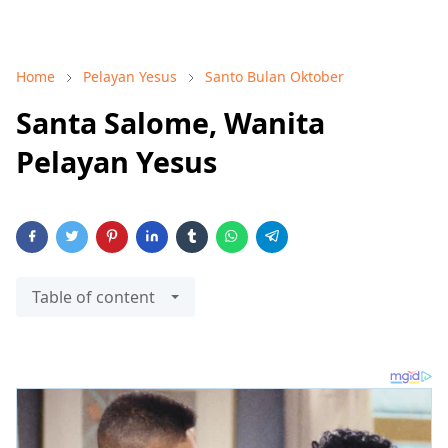
Home
Pelayan Yesus
Santo Bulan Oktober
Santa Salome, Wanita
Pelayan Yesus
Table of content