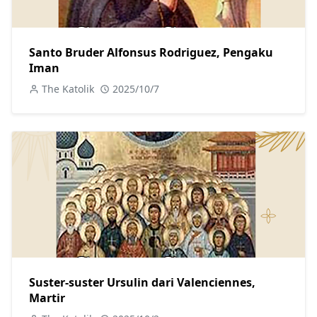
Santo Bruder Alfonsus Rodriguez, Pengaku
Iman
The Katolik
2025/10/7
Suster-suster Ursulin dari Valenciennes,
Martir