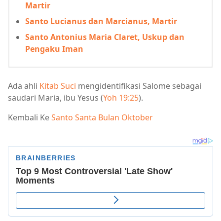
Martir
Santo Lucianus dan Marcianus, Martir
Santo Antonius Maria Claret, Uskup dan
Pengaku Iman
Ada ahli
Kitab Suci
mengidentifikasi Salome sebagai
saudari Maria, ibu Yesus (
Yoh 19:25
).
Kembali Ke
Santo Santa Bulan Oktober