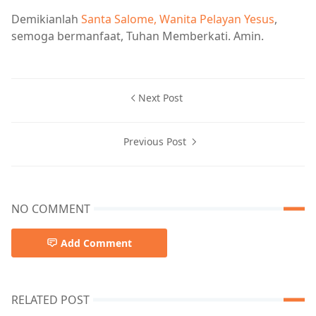
Demikianlah
Santa Salome, Wanita Pelayan Yesus
,
semoga bermanfaat, Tuhan Memberkati. Amin.
Next Post
Previous Post
NO COMMENT
Add Comment
RELATED POST