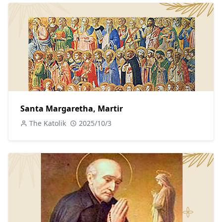
Santa Margaretha, Martir
The Katolik
2025/10/3