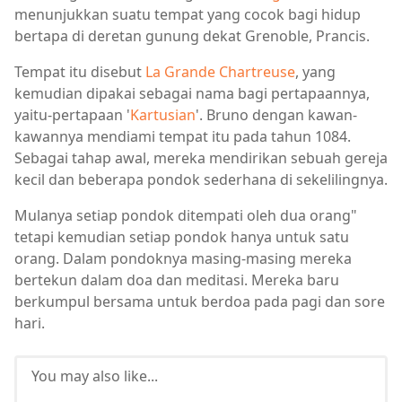
menunjukkan suatu tempat yang cocok bagi hidup
bertapa di deretan gunung dekat Grenoble, Prancis.
Tempat itu disebut
La Grande Chartreuse
, yang
kemudian dipakai sebagai nama bagi pertapaannya,
yaitu-pertapaan '
Kartusian
'. Bruno dengan kawan-
kawannya mendiami tempat itu pada tahun 1084.
Sebagai tahap awal, mereka mendirikan sebuah gereja
kecil dan beberapa pondok sederhana di sekelilingnya.
Mulanya setiap pondok ditempati oleh dua orang"
tetapi kemudian setiap pondok hanya untuk satu
orang. Dalam pondoknya masing-masing mereka
bertekun dalam doa dan meditasi. Mereka baru
berkumpul bersama untuk berdoa pada pagi dan sore
hari.
You may also like...