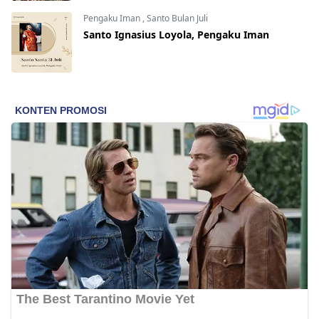
Pengaku Iman
,
Santo Bulan Juli
Santo Ignasius Loyola, Pengaku Iman