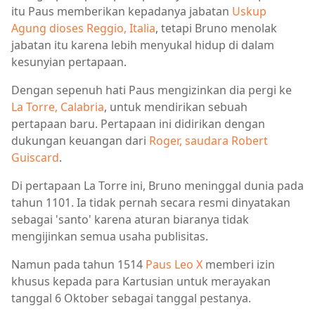
itu Paus memberikan kepadanya jabatan
Uskup
Agung dioses Reggio, Italia
, tetapi Bruno menolak
jabatan itu karena lebih menyukal hidup di dalam
kesunyian pertapaan.
Dengan sepenuh hati Paus mengizinkan dia pergi ke
La Torre, Calabria
, untuk mendirikan sebuah
pertapaan baru. Pertapaan ini didirikan dengan
dukungan keuangan dari
Roger, saudara Robert
Guiscard
.
Di pertapaan La Torre ini, Bruno meninggal dunia pada
tahun 1101. Ia tidak pernah secara resmi dinyatakan
sebagai 'santo' karena aturan biaranya tidak
mengijinkan semua usaha publisitas.
Namun pada tahun 1514
Paus Leo X
memberi izin
khusus kepada para Kartusian untuk merayakan
tanggal 6 Oktober sebagai tanggal pestanya.