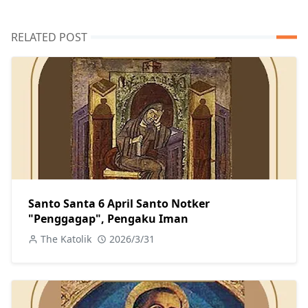
RELATED POST
Santo Santa 6 April Santo Notker
"Penggagap", Pengaku Iman
The Katolik
2026/3/31