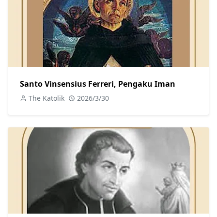
Santo Vinsensius Ferreri, Pengaku Iman
The Katolik
2026/3/30