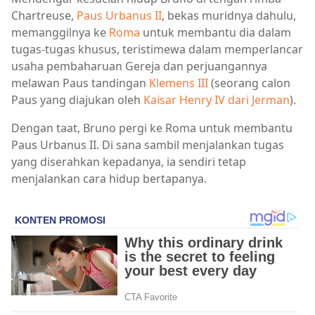
Chartreuse,
Paus Urbanus II
, bekas muridnya dahulu,
memanggilnya ke
Roma
untuk membantu dia dalam
tugas-tugas khusus, teristimewa dalam memperlancar
usaha pembaharuan Gereja dan perjuangannya
melawan Paus tandingan
Klemens III
(seorang calon
Paus yang diajukan oleh
Kaisar Henry IV dari Jerman
).
Dengan taat, Bruno pergi ke Roma untuk membantu
Paus Urbanus II. Di sana sambil menjalankan tugas
yang diserahkan kepadanya, ia sendiri tetap
menjalankan cara hidup bertapanya.