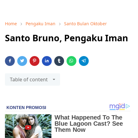
Home
Pengaku Iman
Santo Bulan Oktober
Santo Bruno, Pengaku Iman
Table of content