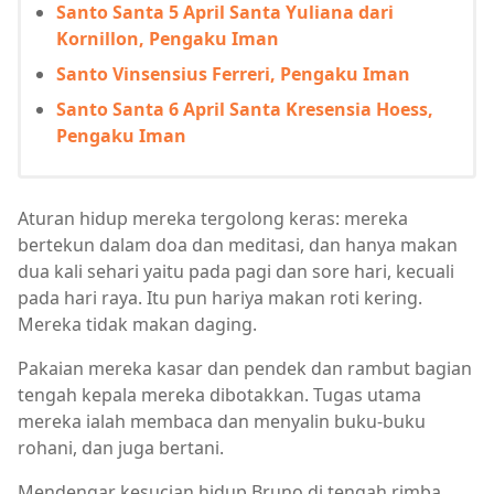
Santo Santa 5 April Santa Yuliana dari
Kornillon, Pengaku Iman
Santo Vinsensius Ferreri, Pengaku Iman
Santo Santa 6 April Santa Kresensia Hoess,
Pengaku Iman
Aturan hidup mereka tergolong keras: mereka
bertekun dalam doa dan meditasi, dan hanya makan
dua kali sehari yaitu pada pagi dan sore hari, kecuali
pada hari raya. Itu pun hariya makan roti kering.
Mereka tidak makan daging.
Pakaian mereka kasar dan pendek dan rambut bagian
tengah kepala mereka dibotakkan. Tugas utama
mereka ialah membaca dan menyalin buku-buku
rohani, dan juga bertani.
Mendengar kesucian hidup Bruno di tengah rimba