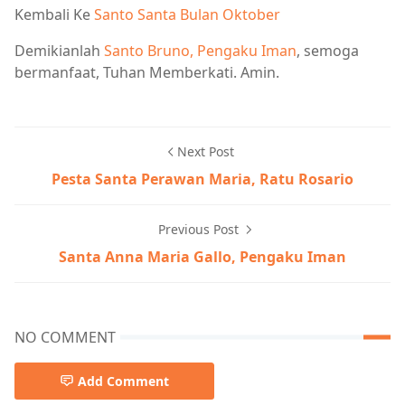
Kembali Ke
Santo Santa Bulan Oktober
Demikianlah
Santo Bruno, Pengaku Iman
, semoga
bermanfaat, Tuhan Memberkati. Amin.
Next Post
Pesta Santa Perawan Maria, Ratu Rosario
Previous Post
Santa Anna Maria Gallo, Pengaku Iman
NO COMMENT
Add Comment