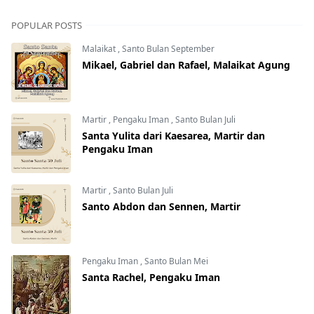
POPULAR POSTS
Malaikat
,
Santo Bulan September
Mikael, Gabriel dan Rafael, Malaikat Agung
Martir
,
Pengaku Iman
,
Santo Bulan Juli
Santa Yulita dari Kaesarea, Martir dan
Pengaku Iman
Martir
,
Santo Bulan Juli
Santo Abdon dan Sennen, Martir
Pengaku Iman
,
Santo Bulan Mei
Santa Rachel, Pengaku Iman