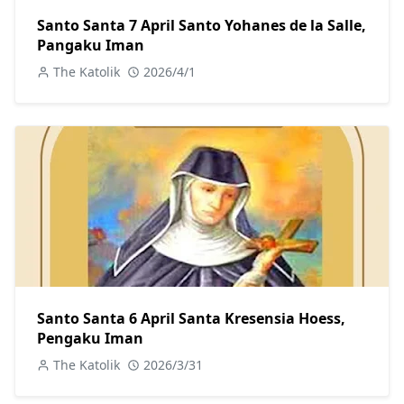
Santo Santa 7 April Santo Yohanes de la Salle,
Pangaku Iman
The Katolik
2026/4/1
Santo Santa 6 April Santa Kresensia Hoess,
Pengaku Iman
The Katolik
2026/3/31