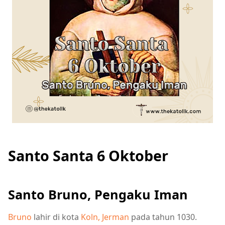
Santo Santa 6 Oktober
Santo Bruno, Pengaku Iman
Bruno
lahir di kota
Koln, Jerman
pada tahun 1030.