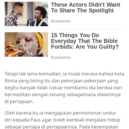
Tetapi tak lama kemudian, ia mulai merasa bahwa kota
Roma yang bising itu dan pekerjaan-pekerjaan yang
begitu banyak tidak cukup membantu dia berdoa dan
bermeditasi dengan tenang sebagaimana dialaminya
di pertapaan.
Oleh karena itu ia mengajukan permohonan undur
diri kepada Paus agar boleh kembali menjalani hidup
sebagai pertapa di pertapaannya. Pada kesempatan