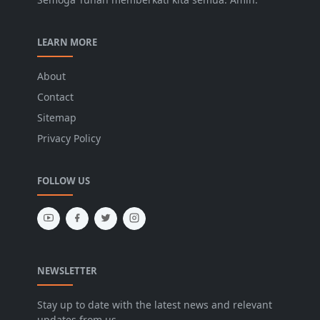
LEARN MORE
About
Contact
Sitemap
Privacy Policy
FOLLOW US
NEWSLETTER
Stay up to date with the latest news and relevant
updates from us.