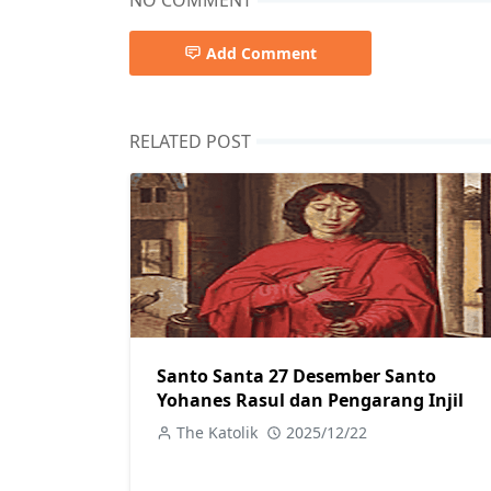
Add Comment
RELATED POST
Santo Santa 27 Desember Santo
Yohanes Rasul dan Pengarang Injil
The Katolik
2025/12/22