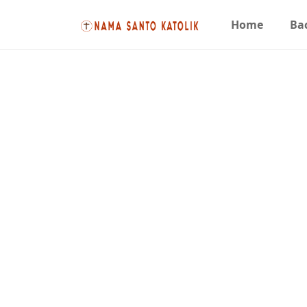
Home
Bac