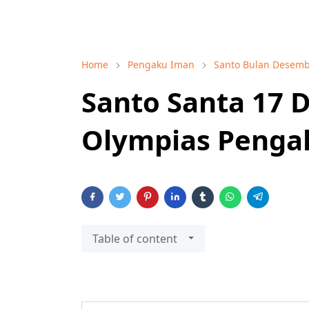
Home
Pengaku Iman
Santo Bulan Desem
Santo Santa 17 
Olympias Penga
Table of content