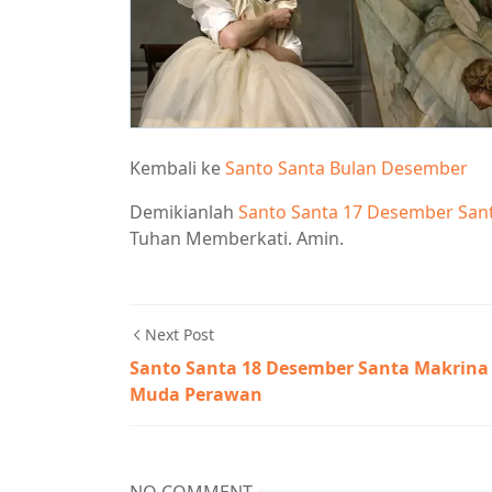
Kembali ke
Santo Santa Bulan Desember
Demikianlah
Santo Santa 17 Desember San
Tuhan Memberkati. Amin.
Next Post
Santo Santa 18 Desember Santa Makrina
Muda Perawan
NO COMMENT