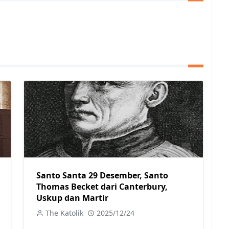
Santo Santa 29 Desember, Santo
Thomas Becket dari Canterbury,
Uskup dan Martir
The Katolik
2025/12/24