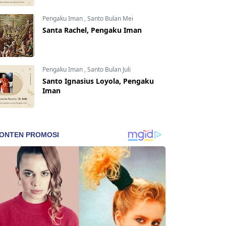
Pengaku Iman
,
Santo Bulan Mei
Santa Rachel, Pengaku Iman
Pengaku Iman
,
Santo Bulan Juli
Santo Ignasius Loyola, Pengaku
Iman