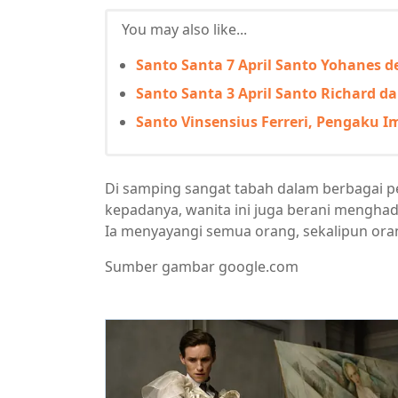
You may also like...
Santo Santa 7 April Santo Yohanes d
Santo Santa 3 April Santo Richard d
Santo Vinsensius Ferreri, Pengaku 
Di samping sangat tabah dalam berbagai 
kepadanya, wanita ini juga berani menghad
Ia menyayangi semua orang, sekalipun ora
Sumber gambar google.com