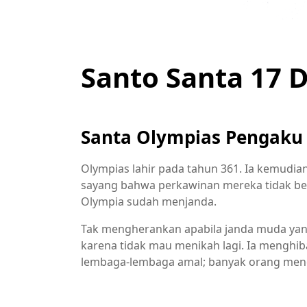
Santo Santa 17
Santa Olympias Pengaku
Olympias lahir pada tahun 361. Ia kemudi
sayang bahwa perkawinan mereka tidak ber
Olympia sudah menjanda.
Tak mengherankan apabila janda muda yang
karena tidak mau menikah lagi. Ia menghi
lembaga-lembaga amal; banyak orang menc