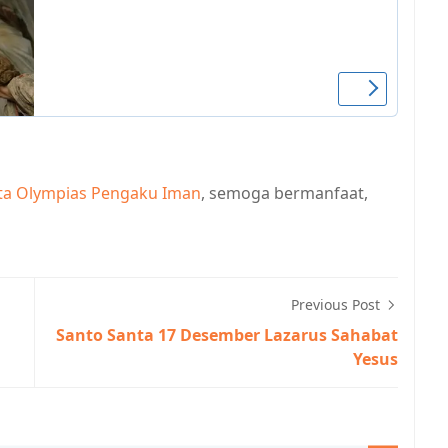
ta Olympias Pengaku Iman
, semoga bermanfaat,
Previous Post
Santo Santa 17 Desember Lazarus Sahabat
Yesus