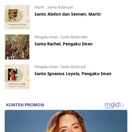
Martir
,
Santo Bulan Juli
Santo Abdon dan Sennen, Martir
Pengaku Iman
,
Santo Bulan Mei
Santa Rachel, Pengaku Iman
Pengaku Iman
,
Santo Bulan Juli
Santo Ignasius Loyola, Pengaku Iman