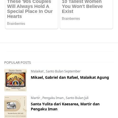
POPULAR POSTS
Malaikat
,
Santo Bulan September
Mikael, Gabriel dan Rafael, Malaikat Agung
Martir
,
Pengaku Iman
,
Santo Bulan Juli
Santa Yulita dari Kaesarea, Martir dan
Pengaku Iman