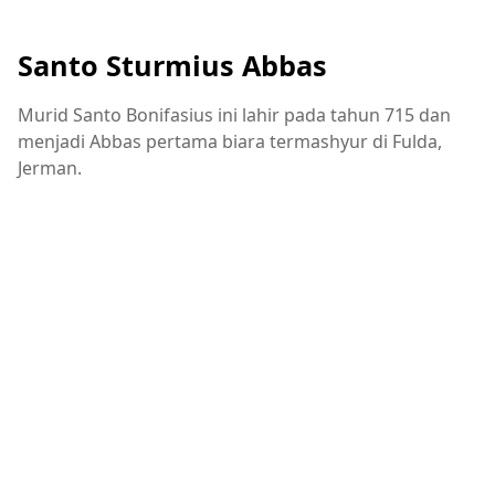
Santo Sturmius Abbas
Murid Santo Bonifasius ini lahir pada tahun 715 dan
menjadi Abbas pertama biara termashyur di Fulda,
Jerman.