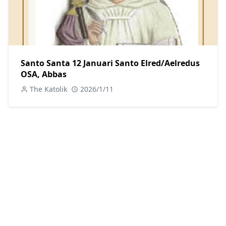
Santo Santa 12 Januari Santo Elred/Aelredus
OSA, Abbas
The Katolik
2026/1/11