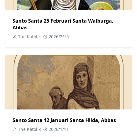
Santo Santa 25 Februari Santa Walburga,
Abbas
The Katolik
2026/2/15
Santo Santa 12 Januari Santa Hilda, Abbas
The Katolik
2026/1/11