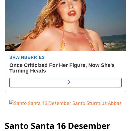
Santo Santa 16 Desember