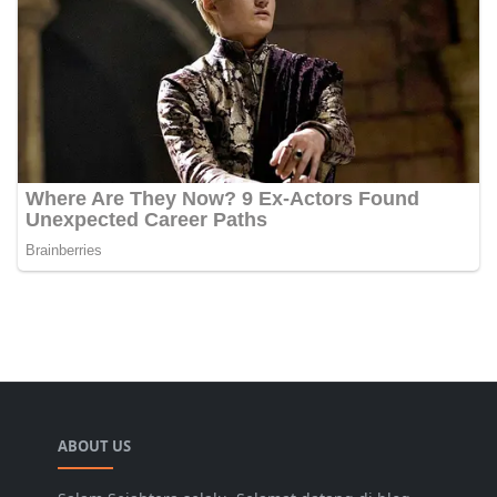
ABOUT US