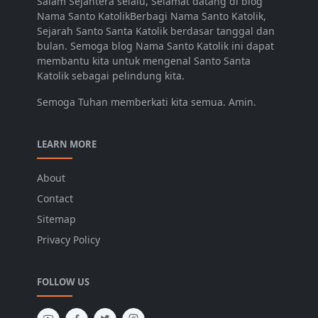
Salam Sejahtera selalu, Selamat datang di blog
Nama Santo KatolikBerbagi Nama Santo Katolik,
Sejarah Santo Santa Katolik berdasar tanggal dan
bulan. Semoga blog Nama Santo Katolik ini dapat
membantu kita untuk mengenal Santo Santa
Katolik sebagai pelindung kita.
Semoga Tuhan memberkati kita semua. Amin.
LEARN MORE
About
Contact
Sitemap
Privacy Policy
FOLLOW US