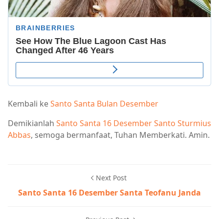
Kembali ke
Santo Santa Bulan Desember
Demikianlah
Santo Santa 16 Desember Santo Sturmius
Abbas
, semoga bermanfaat, Tuhan Memberkati. Amin.
Next Post
Santo Santa 16 Desember Santa Teofanu Janda