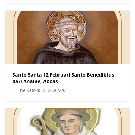
Santo Santa 12 Februari Santo Benediktus
dari Anaine, Abbas
The Katolik
2026/2/6