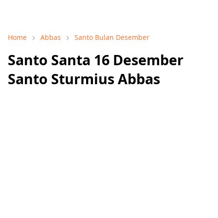
Home
Abbas
Santo Bulan Desember
Santo Santa 16 Desember
Santo Sturmius Abbas