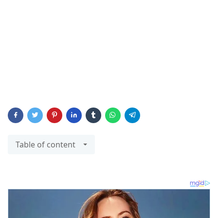
Table of content