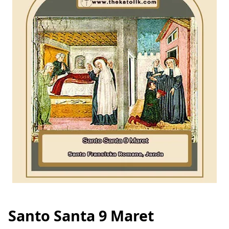
Santo Santa 9 Maret