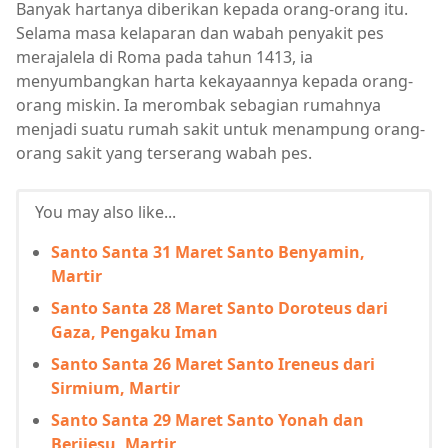
Banyak hartanya diberikan kepada orang-orang itu.
Selama masa kelaparan dan wabah penyakit pes
merajalela di Roma pada tahun 1413, ia
menyumbangkan harta kekayaannya kepada orang-
orang miskin. Ia merombak sebagian rumahnya
menjadi suatu rumah sakit untuk menampung orang-
orang sakit yang terserang wabah pes.
You may also like...
Santo Santa 31 Maret Santo Benyamin,
Martir
Santo Santa 28 Maret Santo Doroteus dari
Gaza, Pengaku Iman
Santo Santa 26 Maret Santo Ireneus dari
Sirmium, Martir
Santo Santa 29 Maret Santo Yonah dan
Berijesu, Martir