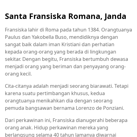
Santa Fransiska Romana, Janda
Fransiska lahir di Roma pada tahun 1384. Orangtuanya
Paulus dan Yakobella Buso, mendidiknya dengan
sangat baik dalam iman Kristiani dan perhatian
kepada orang-orang yang berada di lingkungan
sekitar. Dengan begitu, Fransiska bertumbuh dewasa
menjadi orang yang beriman dan penyayang orang-
orang kecil.
Cita-citanya adalah menjadi seorang biarawati. Tetapi
karena suatu pertimbangan khusus, kedua
orangtuanya menikahkan dia dengan seorang
pemuda bangsawan bernama Lorenzo de Ponziani.
Dari perkawinan ini, Fransiska dianugerahi beberapa
orang anak. Hidup perkawinan mereka yang
berlangsung selama 40 tahun lamanya diwarnai