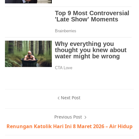
Next Post
Previous Post
Renungan Katolik Hari Ini 8 Maret 2026 – Air Hidup