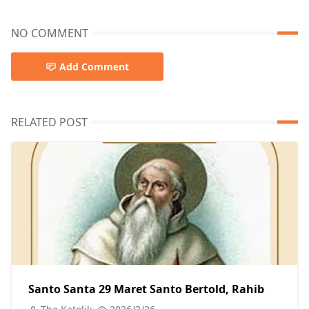
NO COMMENT
Add Comment
RELATED POST
Santo Santa 29 Maret Santo Bertold, Rahib