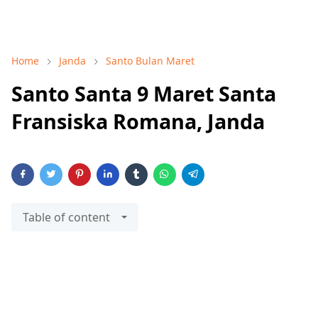
Home
Janda
Santo Bulan Maret
Santo Santa 9 Maret Santa
Fransiska Romana, Janda
Table of content