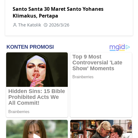
Santo Santa 30 Maret Santo Yohanes
Klimakus, Pertapa
The Katolik
2026/3/26