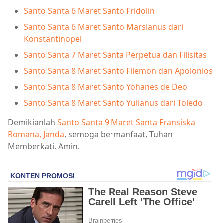
Santo Santa 6 Maret Santo Fridolin
Santo Santa 6 Maret Santo Marsianus dari
Konstantinopel
Santo Santa 7 Maret Santa Perpetua dan Filisitas
Santo Santa 8 Maret Santo Filemon dan Apolonios
Santo Santa 8 Maret Santo Yohanes de Deo
Santo Santa 8 Maret Santo Yulianus dari Toledo
Demikianlah
Santo Santa 9 Maret Santa Fransiska
Romana, Janda
, semoga bermanfaat, Tuhan
Memberkati. Amin.