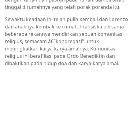
tinggal dirumahnya yang telah porak poranda itu.
Sewaktu keadaan ini telah pulih kembali dan Lorenzo
dan anaknya kembali ke rumah, Fransiska bersama
beberapa rekannya mendirikan sebuah komunitas
religius, semacam â€˜kongregasi" untuk
meningkatkan karya-karya amalnya. Komunitas
religius ini berafiliasi pada Ordo Benediktin dan
dibaktikan pada hidup doa dan karya-karya amal.