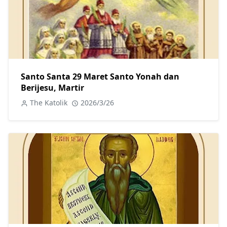
Santo Santa 29 Maret Santo Yonah dan
Berijesu, Martir
The Katolik
2026/3/26