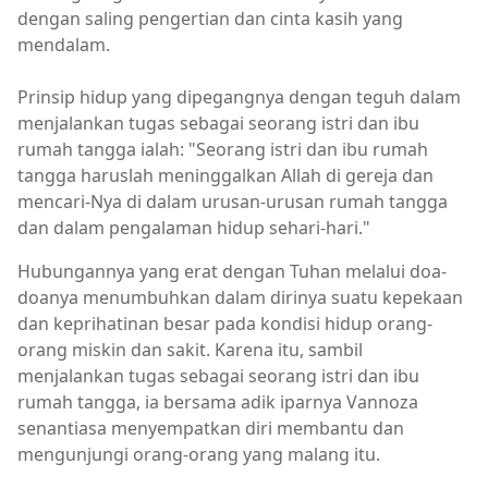
dengan saling pengertian dan cinta kasih yang
mendalam.
Prinsip hidup yang dipegangnya dengan teguh dalam
menjalankan tugas sebagai seorang istri dan ibu
rumah tangga ialah: "Seorang istri dan ibu rumah
tangga haruslah meninggalkan Allah di gereja dan
mencari-Nya di dalam urusan-urusan rumah tangga
dan dalam pengalaman hidup sehari-hari."
Hubungannya yang erat dengan Tuhan melalui doa-
doanya menumbuhkan dalam dirinya suatu kepekaan
dan keprihatinan besar pada kondisi hidup orang-
orang miskin dan sakit. Karena itu, sambil
menjalankan tugas sebagai seorang istri dan ibu
rumah tangga, ia bersama adik iparnya Vannoza
senantiasa menyempatkan diri membantu dan
mengunjungi orang-orang yang malang itu.