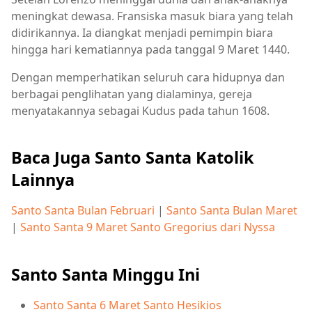
meningkat dewasa. Fransiska masuk biara yang telah
didirikannya. Ia diangkat menjadi pemimpin biara
hingga hari kematiannya pada tanggal 9 Maret 1440.
Dengan memperhatikan seluruh cara hidupnya dan
berbagai penglihatan yang dialaminya, gereja
menyatakannya sebagai Kudus pada tahun 1608.
Baca Juga Santo Santa Katolik
Lainnya
Santo Santa Bulan Februari
|
Santo Santa Bulan Maret
|
Santo Santa 9 Maret Santo Gregorius dari Nyssa
Santo Santa Minggu Ini
Santo Santa 6 Maret Santo Hesikios