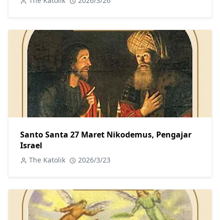
The Katolik
2026/3/26
Santo Santa 27 Maret Nikodemus, Pengajar
Israel
The Katolik
2026/3/23