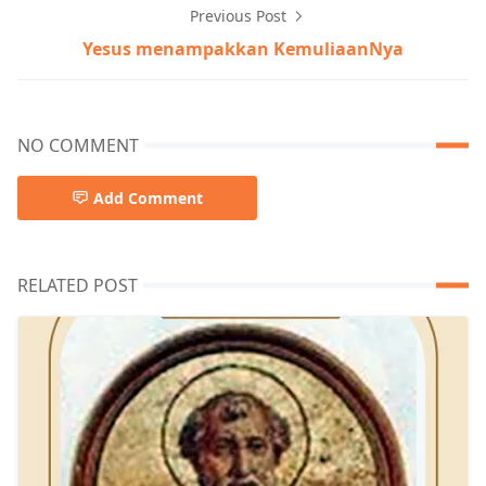
Previous Post
Yesus menampakkan KemuliaanNya
NO COMMENT
Add Comment
RELATED POST