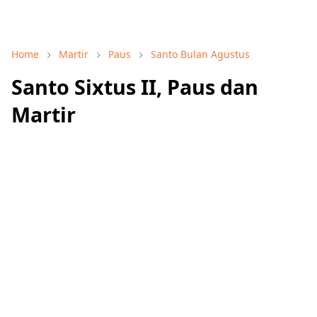
Home
Martir
Paus
Santo Bulan Agustus
Santo Sixtus II, Paus dan
Martir