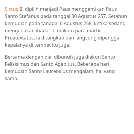
Sixtus
II, dipilih menjadi Paus menggantikan Paus
Santo Stefanus pada tanggal 30 Agustus 257. Setahun
kemudian pada tanggal 6 Agustus 258, ketika sedang
mengadakan ibadat di makam para martir
Preatextatus, ia ditangkap dan langsung dipenggal
kepalanya di tempat itu juga.
Bersama dengan dia, dibunuh juga diakon Santo
Felisisimus dan Santo Agapitus. Beberapa hari
kemudian Santo Laurensius mengalami hal yang
sama.