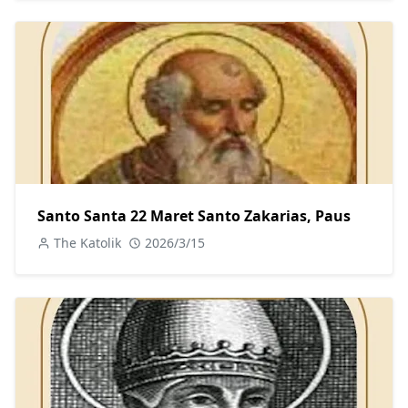
Santo Santa 22 Maret Santo Zakarias, Paus
The Katolik
2026/3/15