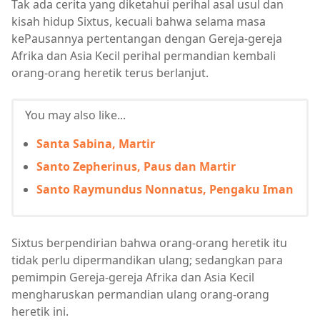
Tak ada cerita yang diketahui perihal asal usul dan
kisah hidup Sixtus, kecuali bahwa selama masa
kePausannya pertentangan dengan Gereja-gereja
Afrika dan Asia Kecil perihal permandian kembali
orang-orang heretik terus berlanjut.
You may also like...
Santa Sabina, Martir
Santo Zepherinus, Paus dan Martir
Santo Raymundus Nonnatus, Pengaku Iman
Sixtus berpendirian bahwa orang-orang heretik itu
tidak perlu dipermandikan ulang; sedangkan para
pemimpin Gereja-gereja Afrika dan Asia Kecil
mengharuskan permandian ulang orang-orang
heretik ini.