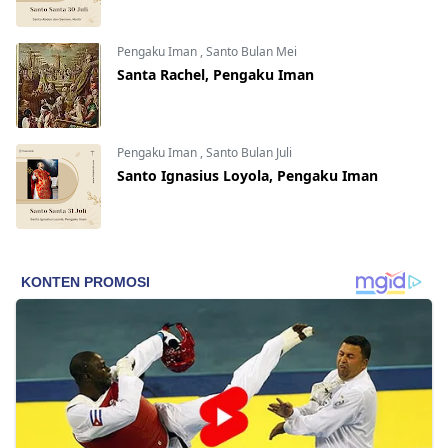
Pengaku Iman
,
Santo Bulan Mei
Santa Rachel, Pengaku Iman
Pengaku Iman
,
Santo Bulan Juli
Santo Ignasius Loyola, Pengaku Iman