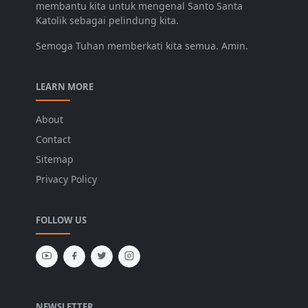
membantu kita untuk mengenal Santo Santa
Katolik sebagai pelindung kita.
Semoga Tuhan memberkati kita semua. Amin.
LEARN MORE
About
Contact
Sitemap
Privacy Policy
FOLLOW US
NEWSLETTER