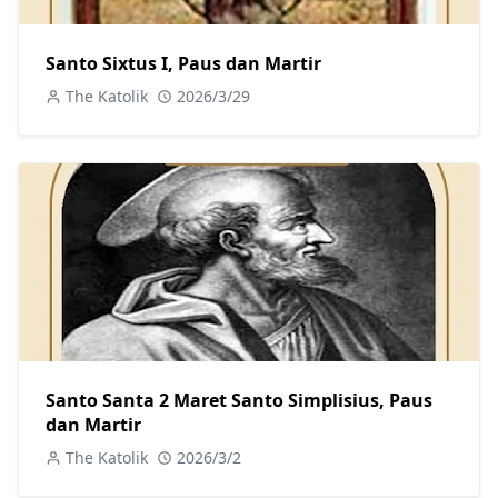
Santo Sixtus I, Paus dan Martir
The Katolik
2026/3/29
Santo Santa 2 Maret Santo Simplisius, Paus
dan Martir
The Katolik
2026/3/2