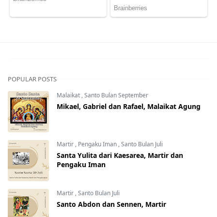
POPULAR POSTS
Malaikat
,
Santo Bulan September
Mikael, Gabriel dan Rafael, Malaikat Agung
Martir
,
Pengaku Iman
,
Santo Bulan Juli
Santa Yulita dari Kaesarea, Martir dan
Pengaku Iman
Martir
,
Santo Bulan Juli
Santo Abdon dan Sennen, Martir