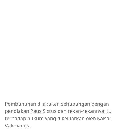
Pembunuhan dilakukan sehubungan dengan
penolakan Paus Sixtus dan rekan-rekannya itu
terhadap hukum yang dikeluarkan oleh Kaisar
Valerianus.