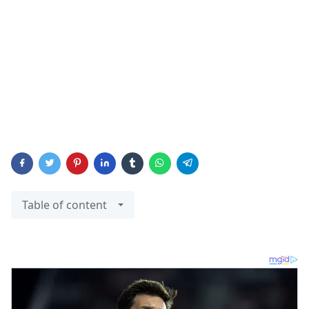
Table of content