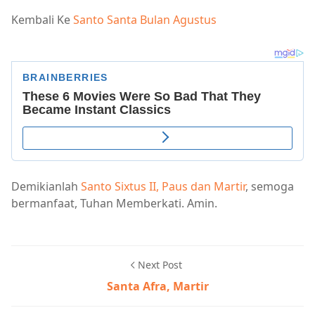
Kembali Ke
Santo Santa Bulan Agustus
Demikianlah
Santo Sixtus II, Paus dan Martir
, semoga
bermanfaat, Tuhan Memberkati. Amin.
Next Post
Santa Afra, Martir