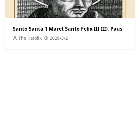
Santo Santa 1 Maret Santo Felix III (II), Paus
The Katolik
2026/3/2