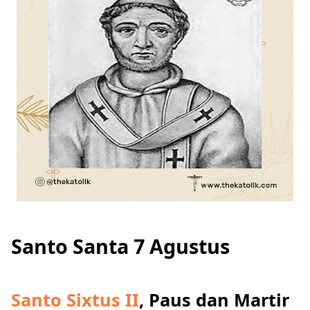
Santo Santa 7 Agustus
Santo Sixtus II
, Paus dan Martir